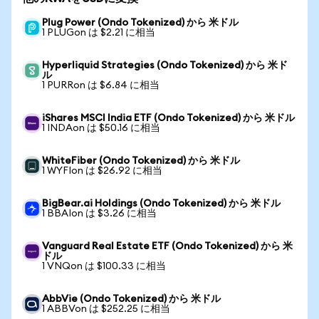
Plug Power (Ondo Tokenized) から 米ドル
1 PLUGon は $2.21 に相当
Hyperliquid Strategies (Ondo Tokenized) から 米ド
ル
1 PURRon は $6.84 に相当
iShares MSCI India ETF (Ondo Tokenized) から 米ドル
1 INDAon は $50.16 に相当
WhiteFiber (Ondo Tokenized) から 米ドル
1 WYFIon は $26.92 に相当
BigBear.ai Holdings (Ondo Tokenized) から 米ドル
1 BBAIon は $3.26 に相当
Vanguard Real Estate ETF (Ondo Tokenized) から 米
ドル
1 VNQon は $100.33 に相当
AbbVie (Ondo Tokenized) から 米ドル
1 ABBVon は $252.25 に相当