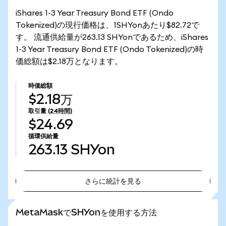
iShares 1-3 Year Treasury Bond ETF (Ondo
Tokenized)の現行価格は、1SHYonあたり$82.72で
す。 流通供給量が263.13 SHYonであるため、iShares
1-3 Year Treasury Bond ETF (Ondo Tokenized)の時
価総額は$2.18万となります。
時価総額
$2.18万
取引量
(24時間)
$24.69
循環供給量
263.13
SHYon
さらに統計を見る
さらに統計を見る
MetaMaskでSHYonを使用する方法