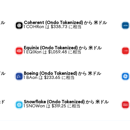
ドル
Coherent (Ondo Tokenized) から 米ドル
1 COHRon は $338.73 に相当
Equinix (Ondo Tokenized) から 米ドル
1 EQIXon は $1,059.48 に相当
米ドル
Boeing (Ondo Tokenized) から 米ドル
1 BAon は $233.65 に相当
 米ド
Snowflake (Ondo Tokenized) から 米ドル
1 SNOWon は $319.25 に相当