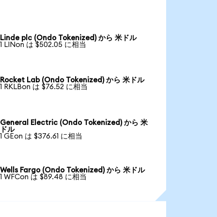
Linde plc (Ondo Tokenized) から 米ドル
1 LINon は $502.05 に相当
Rocket Lab (Ondo Tokenized) から 米ドル
1 RKLBon は $76.52 に相当
General Electric (Ondo Tokenized) から 米
ドル
1 GEon は $376.61 に相当
Wells Fargo (Ondo Tokenized) から 米ドル
1 WFCon は $89.48 に相当