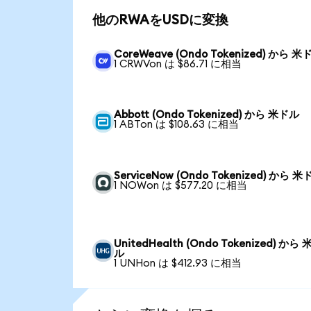
他のRWAをUSDに変換
CoreWeave (Ondo Tokenized) から 米
1 CRWVon は $86.71 に相当
Abbott (Ondo Tokenized) から 米ドル
1 ABTon は $108.63 に相当
ServiceNow (Ondo Tokenized) から 
1 NOWon は $577.20 に相当
UnitedHealth (Ondo Tokenized) から
ル
1 UNHon は $412.93 に相当