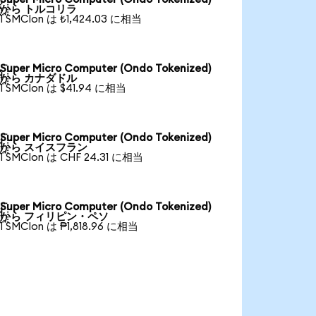

から トルコリラ
1 SMCIon は ₺1,424.03 に相当
Super Micro Computer (Ondo Tokenized)

から カナダドル
1 SMCIon は $41.94 に相当
Super Micro Computer (Ondo Tokenized)

から スイスフラン
1 SMCIon は CHF 24.31 に相当
Super Micro Computer (Ondo Tokenized)

から フィリピン・ペソ
1 SMCIon は ₱1,818.96 に相当