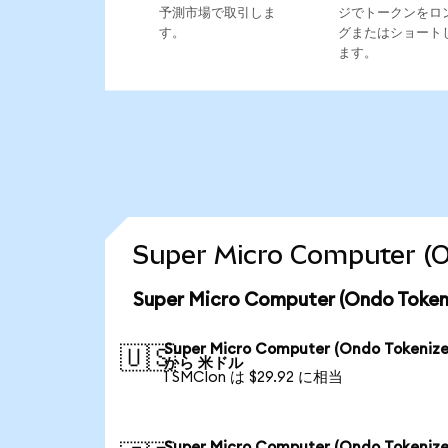
予測市場で取引しま
ジでトークンをロ
す。
グまたはショート
ます。
Super Micro Compute
Super Micro Computer (Ondo 
Super Micro Computer (Ondo Tokenize
🇺🇸
から 米ドル
1 SMCIon は $29.92 に相当
Super Micro Computer (Ondo Tokenize