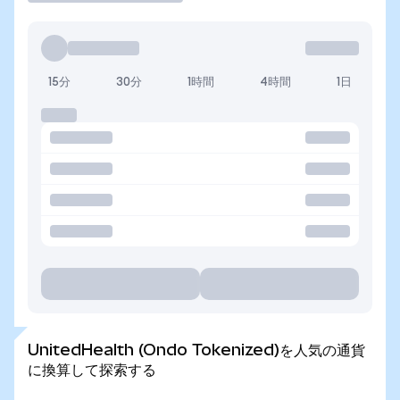
15分
30分
1時間
4時間
1日
UnitedHealth (Ondo Tokenized)を人気の通貨
に換算して探索する