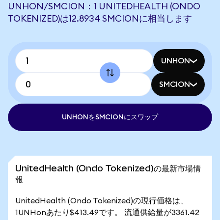
UNHON/SMCION：1 UNITEDHEALTH (ONDO
TOKENIZED)は12.8934 SMCIONに相当します
UNHON
SMCION
UNHONをSMCIONにスワップ
UnitedHealth (Ondo Tokenized)の最新市場情
報
UnitedHealth (Ondo Tokenized)の現行価格は、
1UNHonあたり$413.49です。 流通供給量が3361.42