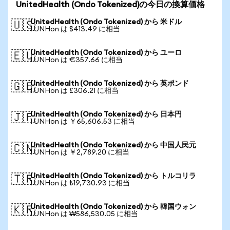
UnitedHealth (Ondo Tokenized)の今日の換算価格
UnitedHealth (Ondo Tokenized) から 米ドル
🇺🇸
1 UNHon は $413.49 に相当
UnitedHealth (Ondo Tokenized) から ユーロ
🇪🇺
1 UNHon は €357.66 に相当
UnitedHealth (Ondo Tokenized) から 英ポンド
🇬🇧
1 UNHon は £306.21 に相当
UnitedHealth (Ondo Tokenized) から 日本円
🇯🇵
1 UNHon は ￥65,606.53 に相当
UnitedHealth (Ondo Tokenized) から 中国人民元
🇨🇳
1 UNHon は ￥2,789.20 に相当
UnitedHealth (Ondo Tokenized) から トルコリラ
🇹🇷
1 UNHon は ₺19,730.93 に相当
UnitedHealth (Ondo Tokenized) から 韓国ウォン
🇰🇷
1 UNHon は ₩586,530.05 に相当