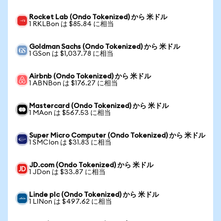
Rocket Lab (Ondo Tokenized) から 米ドル
1 RKLBon は $85.84 に相当
Goldman Sachs (Ondo Tokenized) から 米ドル
1 GSon は $1,037.78 に相当
Airbnb (Ondo Tokenized) から 米ドル
1 ABNBon は $176.27 に相当
Mastercard (Ondo Tokenized) から 米ドル
1 MAon は $567.53 に相当
Super Micro Computer (Ondo Tokenized) から 米ドル
1 SMCIon は $31.83 に相当
JD.com (Ondo Tokenized) から 米ドル
1 JDon は $33.87 に相当
Linde plc (Ondo Tokenized) から 米ドル
1 LINon は $497.62 に相当