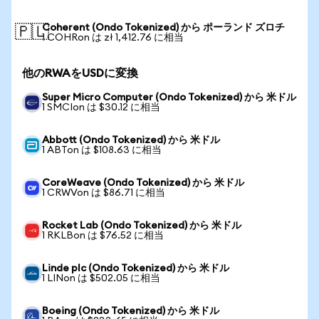
Coherent (Ondo Tokenized) から ポーランド ズロチ
🇵🇱
1 COHRon は zł 1,412.76 に相当
他のRWAをUSDに変換
Super Micro Computer (Ondo Tokenized) から 米ドル
1 SMCIon は $30.12 に相当
Abbott (Ondo Tokenized) から 米ドル
1 ABTon は $108.63 に相当
CoreWeave (Ondo Tokenized) から 米ドル
1 CRWVon は $86.71 に相当
Rocket Lab (Ondo Tokenized) から 米ドル
1 RKLBon は $76.52 に相当
Linde plc (Ondo Tokenized) から 米ドル
1 LINon は $502.05 に相当
Boeing (Ondo Tokenized) から 米ドル