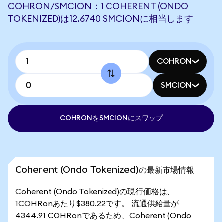
COHRON/SMCION：1 COHERENT (ONDO
TOKENIZED)は12.6740 SMCIONに相当します
COHRON
SMCION
COHRONをSMCIONにスワップ
Coherent (Ondo Tokenized)の最新市場情報
Coherent (Ondo Tokenized)の現行価格は、
1COHRonあたり$380.22です。 流通供給量が
4344.91 COHRonであるため、Coherent (Ondo