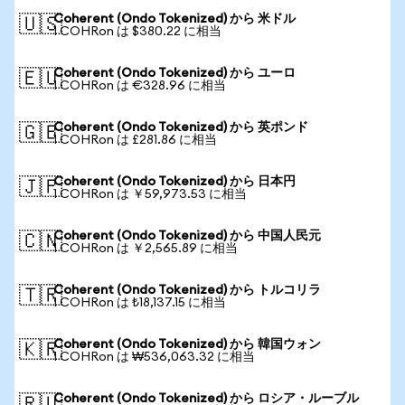
Coherent (Ondo Tokenized) から 米ドル
🇺🇸
1 COHRon は $380.22 に相当
Coherent (Ondo Tokenized) から ユーロ
🇪🇺
1 COHRon は €328.96 に相当
Coherent (Ondo Tokenized) から 英ポンド
🇬🇧
1 COHRon は £281.86 に相当
Coherent (Ondo Tokenized) から 日本円
🇯🇵
1 COHRon は ￥59,973.53 に相当
Coherent (Ondo Tokenized) から 中国人民元
🇨🇳
1 COHRon は ￥2,565.89 に相当
Coherent (Ondo Tokenized) から トルコリラ
🇹🇷
1 COHRon は ₺18,137.15 に相当
Coherent (Ondo Tokenized) から 韓国ウォン
🇰🇷
1 COHRon は ₩536,063.32 に相当
Coherent (Ondo Tokenized) から ロシア・ルーブル