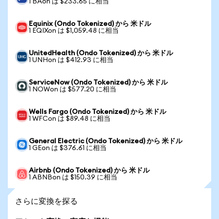
1 BAon は $233.65 に相当
Equinix (Ondo Tokenized) から 米ドル
1 EQIXon は $1,059.48 に相当
UnitedHealth (Ondo Tokenized) から 米ドル
1 UNHon は $412.93 に相当
ServiceNow (Ondo Tokenized) から 米ドル
1 NOWon は $577.20 に相当
Wells Fargo (Ondo Tokenized) から 米ドル
1 WFCon は $89.48 に相当
General Electric (Ondo Tokenized) から 米ドル
1 GEon は $376.61 に相当
Airbnb (Ondo Tokenized) から 米ドル
1 ABNBon は $150.39 に相当
さらに変換を探る