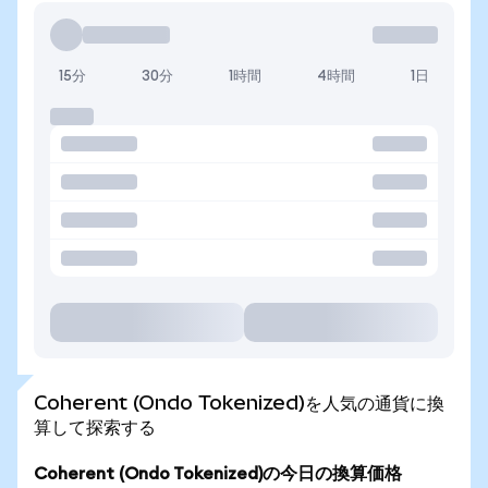
15分
30分
1時間
4時間
1日
Coherent (Ondo Tokenized)を人気の通貨に換
算して探索する
Coherent (Ondo Tokenized)の今日の換算価格