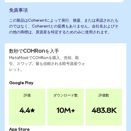
免責事項
この製品はCoherentによって発行、後援、または承認されたも
のではなく、Coherentとの提携もありません。会社名およびそ
の他の商標は、原資産を特定するためのみに使用されます。
数秒でCOHRonを入手
MetaMaskでCOHRonを購入、売却、取
引、スワップ。最も信頼される暗号資産ウォ
レット。
Google Play
評価
ダウンロード数
評価数
4.4
10M+
483.8K
App Store