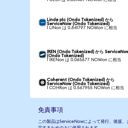
Linde plc (Ondo Tokenized) から
ServiceNow (Ondo Tokenized)
1 LINon は 0.841797 NOWon に相当
IREN (Ondo Tokenized) から ServiceNo
(Ondo Tokenized)
1 IRENon は 0.065677 NOWon に相当
Coherent (Ondo Tokenized) から
ServiceNow (Ondo Tokenized)
1 COHRon は 0.567955 NOWon に相当
免責事項
この製品はServiceNowによって発行、後
定するためのみに使用されます。