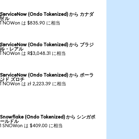
ServiceNow (Ondo Tokenized) から カナダ

ドル
1 NOWon は $835.90 に相当
ServiceNow (Ondo Tokenized) から ブラジ

ル・レアル
1 NOWon は R$3,048.31 に相当
ServiceNow (Ondo Tokenized) から ポーラ

ンド ズロチ
1 NOWon は zł 2,223.39 に相当
Snowflake (Ondo Tokenized) から シンガポ
ールドル
1 SNOWon は $409.00 に相当