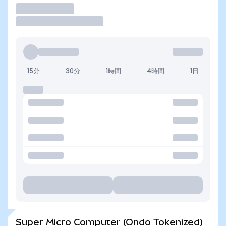
取引
15分
30分
1時間
4時間
1日
Super Micro Computer (Ondo Tokenized)