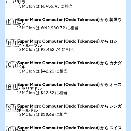
🇹🇷
リラ
1 SMCIon は ₺1,435.45 に相当
Super Micro Computer (Ondo Tokenized) から 韓国ウ
🇰🇷
ォン
1 SMCIon は ₩42,930.79 に相当
Super Micro Computer (Ondo Tokenized) から ロシ
🇷🇺
ア・ルーブル
1 SMCIon は ₽2,452.74 に相当
Super Micro Computer (Ondo Tokenized) から カナダ
🇨🇦
ドル
1 SMCIon は $42.20 に相当
Super Micro Computer (Ondo Tokenized) から オース
🇦🇺
トラリアドル
1 SMCIon は $42.82 に相当
Super Micro Computer (Ondo Tokenized) から シンガ
🇸🇬
ポールドル
1 SMCIon は $38.66 に相当
Super Micro Computer (Ondo Tokenized) から スイス
🇨🇭