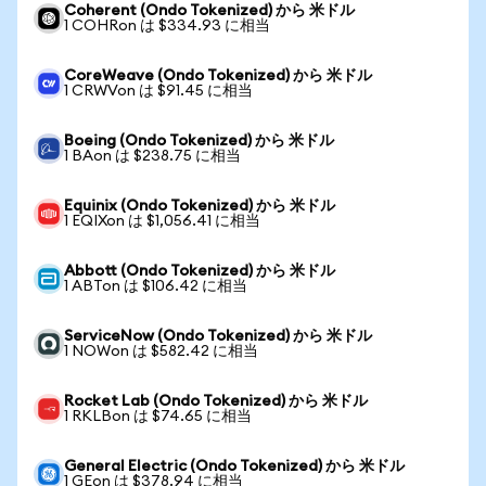
Coherent (Ondo Tokenized) から 米ドル
1 COHRon は $334.93 に相当
CoreWeave (Ondo Tokenized) から 米ドル
1 CRWVon は $91.45 に相当
Boeing (Ondo Tokenized) から 米ドル
1 BAon は $238.75 に相当
Equinix (Ondo Tokenized) から 米ドル
1 EQIXon は $1,056.41 に相当
Abbott (Ondo Tokenized) から 米ドル
1 ABTon は $106.42 に相当
ServiceNow (Ondo Tokenized) から 米ドル
1 NOWon は $582.42 に相当
Rocket Lab (Ondo Tokenized) から 米ドル
1 RKLBon は $74.65 に相当
General Electric (Ondo Tokenized) から 米ドル
1 GEon は $378.94 に相当