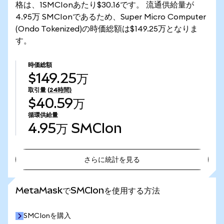
格は、1SMCIonあたり$30.16です。 流通供給量が
4.95万 SMCIonであるため、Super Micro Computer
(Ondo Tokenized)の時価総額は$149.25万となりま
す。
時価総額
$149.25万
取引量
(24時間)
$40.59万
循環供給量
4.95万
SMCIon
さらに統計を見る
さらに統計を見る
MetaMaskでSMCIonを使用する方法
SMCIonを購入