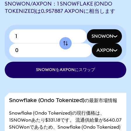
SNOWON/AXPON：1 SNOWFLAKE (ONDO
TOKENIZED)は0.957887 AXPONに相当します
SNOWON
AXPON
SNOWONをAXPONにスワップ
Snowflake (Ondo Tokenized)の最新市場情報
Snowflake (Ondo Tokenized)の現行価格は、
1SNOWonあたり$331.18です。 流通供給量が5640.07
SNOWonであるため、Snowflake (Ondo Tokenized)