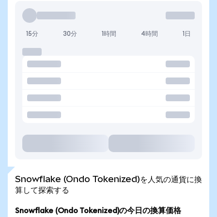
15分
30分
1時間
4時間
1日
Snowflake (Ondo Tokenized)を人気の通貨に換
算して探索する
Snowflake (Ondo Tokenized)の今日の換算価格