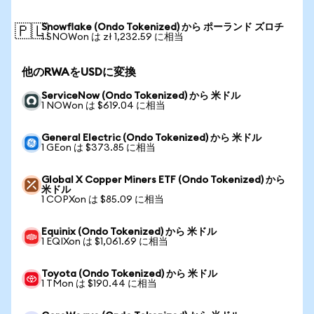
Snowflake (Ondo Tokenized) から ポーランド ズロチ
🇵🇱
1 SNOWon は zł 1,232.59 に相当
他のRWAをUSDに変換
ServiceNow (Ondo Tokenized) から 米ドル
1 NOWon は $619.04 に相当
General Electric (Ondo Tokenized) から 米ドル
1 GEon は $373.85 に相当
Global X Copper Miners ETF (Ondo Tokenized) から
米ドル
1 COPXon は $85.09 に相当
Equinix (Ondo Tokenized) から 米ドル
1 EQIXon は $1,061.69 に相当
Toyota (Ondo Tokenized) から 米ドル
1 TMon は $190.44 に相当