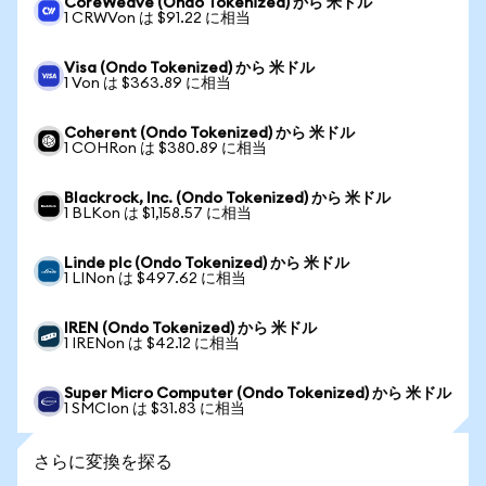
CoreWeave (Ondo Tokenized) から 米ドル
1 CRWVon は $91.22 に相当
Visa (Ondo Tokenized) から 米ドル
1 Von は $363.89 に相当
Coherent (Ondo Tokenized) から 米ドル
1 COHRon は $380.89 に相当
Blackrock, Inc. (Ondo Tokenized) から 米ドル
1 BLKon は $1,158.57 に相当
Linde plc (Ondo Tokenized) から 米ドル
1 LINon は $497.62 に相当
IREN (Ondo Tokenized) から 米ドル
1 IRENon は $42.12 に相当
Super Micro Computer (Ondo Tokenized) から 米ドル
1 SMCIon は $31.83 に相当
さらに変換を探る