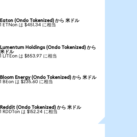
Eaton (Ondo Tokenized) から 米ドル
1 ETNon は $451.34 に相当
Lumentum Holdings (Ondo Tokenized) から
米ドル
1 LITEon は $853.97 に相当
Bloom Energy (Ondo Tokenized) から 米ドル
1 BEon は $235.60 に相当
Reddit (Ondo Tokenized) から 米ドル
1 RDDTon は $152.24 に相当