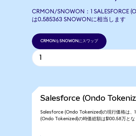
CRMON/SNOWON：1 SALESFORCE (O
は0.585363 SNOWONに相当します
CRMONをSNOWONにスワップ
Salesforce (Ondo Toke
Salesforce (Ondo Tokenized)の現行価
(Ondo Tokenized)の時価総額は$100.58万