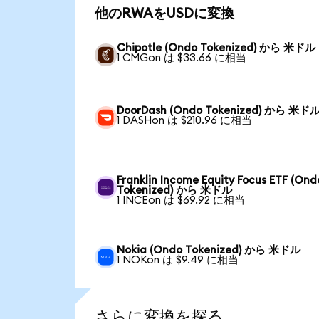
他のRWAをUSDに変換
Chipotle (Ondo Tokenized) から 米ドル
1 CMGon は $33.66 に相当
DoorDash (Ondo Tokenized) から 米ド
1 DASHon は $210.96 に相当
Franklin Income Equity Focus ETF (Ond
Tokenized) から 米ドル
1 INCEon は $69.92 に相当
Nokia (Ondo Tokenized) から 米ドル
1 NOKon は $9.49 に相当
さらに変換を探る