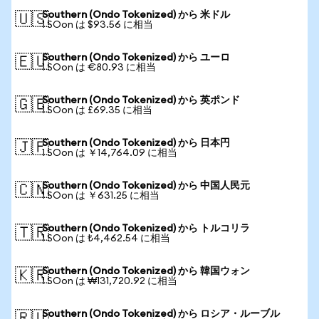
Southern (Ondo Tokenized) から 米ドル
🇺🇸
1 SOon は $93.56 に相当
Southern (Ondo Tokenized) から ユーロ
🇪🇺
1 SOon は €80.93 に相当
Southern (Ondo Tokenized) から 英ポンド
🇬🇧
1 SOon は £69.35 に相当
Southern (Ondo Tokenized) から 日本円
🇯🇵
1 SOon は ￥14,764.09 に相当
Southern (Ondo Tokenized) から 中国人民元
🇨🇳
1 SOon は ￥631.25 に相当
Southern (Ondo Tokenized) から トルコリラ
🇹🇷
1 SOon は ₺4,462.54 に相当
Southern (Ondo Tokenized) から 韓国ウォン
🇰🇷
1 SOon は ₩131,720.92 に相当
Southern (Ondo Tokenized) から ロシア・ルーブル