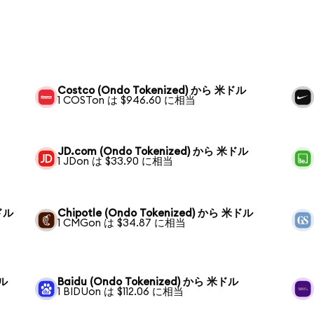
Costco (Ondo Tokenized) から 米ドル
1 COSTon は $946.60 に相当
JD.com (Ondo Tokenized) から 米ドル
1 JDon は $33.90 に相当
米ドル
Chipotle (Ondo Tokenized) から 米ドル
1 CMGon は $34.87 に相当
ドル
Baidu (Ondo Tokenized) から 米ドル
1 BIDUon は $112.06 に相当