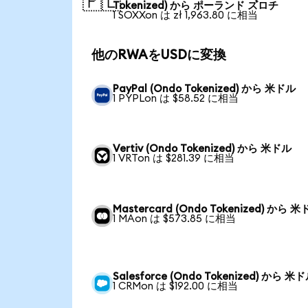
🇵🇱
Tokenized) から ポーランド ズロチ
1 SOXXon は zł 1,963.80 に相当
他のRWAをUSDに変換
PayPal (Ondo Tokenized) から 米ドル
1 PYPLon は $58.52 に相当
Vertiv (Ondo Tokenized) から 米ドル
1 VRTon は $281.39 に相当
Mastercard (Ondo Tokenized) から 
1 MAon は $573.85 に相当
Salesforce (Ondo Tokenized) から 米
1 CRMon は $192.00 に相当