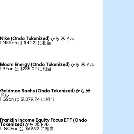
Nike (Ondo Tokenized) から 米ドル
1 NKEon は $42.21 に相当
Bloom Energy (Ondo Tokenized) から 米ドル
1 BEon は $235.02 に相当
Goldman Sachs (Ondo Tokenized) から 米
ドル
1 GSon は $1,079.74 に相当
Franklin Income Equity Focus ETF (Ondo
Tokenized) から 米ドル
1 INCEon は $69.92 に相当