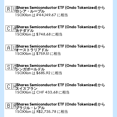
iShares Semiconductor ETF (Ondo Tokenized) から
🇷🇺
ロシア・ルーブル
1 SOXXon は ₽44,149.67 に相当
iShares Semiconductor ETF (Ondo Tokenized) から
🇨🇦
カナダドル
1 SOXXon は $748.68 に相当
iShares Semiconductor ETF (Ondo Tokenized) から
🇦🇺
オーストラリアドル
1 SOXXon は $759.51 に相当
iShares Semiconductor ETF (Ondo Tokenized) から
🇸🇬
シンガポールドル
1 SOXXon は $685.92 に相当
iShares Semiconductor ETF (Ondo Tokenized) から
🇨🇭
スイスフラン
1 SOXXon は CHF 433.68 に相当
iShares Semiconductor ETF (Ondo Tokenized) から
🇧🇷
ブラジル・レアル
1 SOXXon は R$2,735.78 に相当