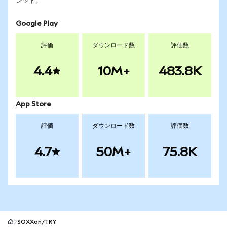
レット。
Google Play
評価
ダウンロード数
評価数
4.4
10M+
483.8K
App Store
評価
ダウンロード数
評価数
4.7
50M+
75.8K
SOXXon/TRY