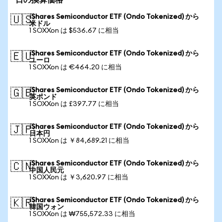
日の換算価格
iShares Semiconductor ETF (Ondo Tokenized) から
🇺🇸
米ドル
1 SOXXon は $536.67 に相当
iShares Semiconductor ETF (Ondo Tokenized) から
🇪🇺
ユーロ
1 SOXXon は €464.20 に相当
iShares Semiconductor ETF (Ondo Tokenized) から
🇬🇧
英ポンド
1 SOXXon は £397.77 に相当
iShares Semiconductor ETF (Ondo Tokenized) から
🇯🇵
日本円
1 SOXXon は ￥84,689.21 に相当
iShares Semiconductor ETF (Ondo Tokenized) から
🇨🇳
中国人民元
1 SOXXon は ￥3,620.97 に相当
iShares Semiconductor ETF (Ondo Tokenized) から
🇰🇷
韓国ウォン
1 SOXXon は ₩755,572.33 に相当