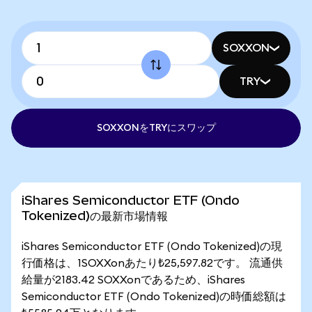
SOXXON
TRY
SOXXONをTRYにスワップ
iShares Semiconductor ETF (Ondo
Tokenized)の最新市場情報
iShares Semiconductor ETF (Ondo Tokenized)の現
行価格は、1SOXXonあたり₺25,597.82です。 流通供
給量が2183.42 SOXXonであるため、iShares
Semiconductor ETF (Ondo Tokenized)の時価総額は