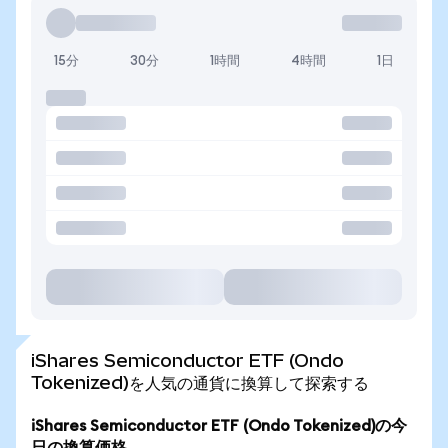
15分
30分
1時間
4時間
1日
iShares Semiconductor ETF (Ondo
Tokenized)を人気の通貨に換算して探索する
iShares Semiconductor ETF (Ondo Tokenized)の今