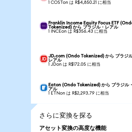
1 COSTon は R$4,850.21 に相当
Franklin Income Equity Focus ETF (Ond
Tokenized) から ブラジル・レアル
1 INCEon は R$356.43 に相当
JD.com (Ondo Tokenized) から ブラジ
レアル
1 JDon は R$172.05 に相当
Eaton (Ondo Tokenized) から ブラジ
アル
1 ETNon は R$2,293.79 に相当
さらに変換を探る
アセット変換の高度な機能