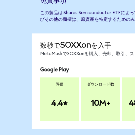
この製品はiShares Semiconductor E
びその他の商標は、原資産を特定するためのみ
数秒でSOXXonを入手
MetaMaskでSOXXonを購入、売却、取
Google Play
評価
ダウンロード数
4.4
10M+
4