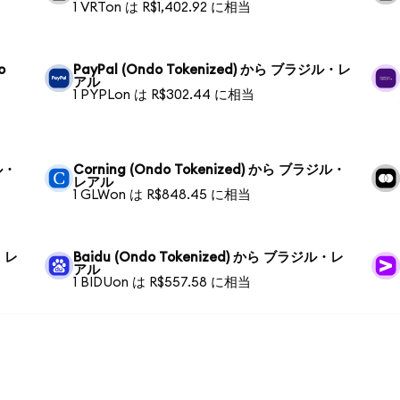
1 VRTon は R$1,402.92 に相当
o
PayPal (Ondo Tokenized) から ブラジル・レ
アル
1 PYPLon は R$302.44 に相当
ル・
Corning (Ondo Tokenized) から ブラジル・
レアル
1 GLWon は R$848.45 に相当
ル・レ
Baidu (Ondo Tokenized) から ブラジル・レ
アル
1 BIDUon は R$557.58 に相当