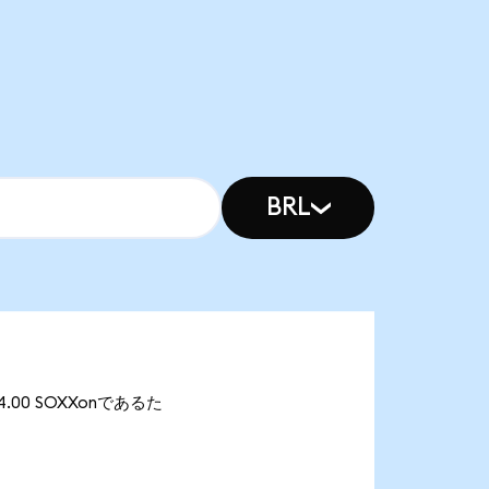
BRL
54.00 SOXXonであるた