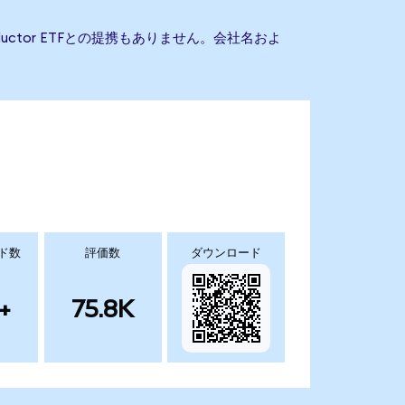
onductor ETFとの提携もありません。会社名およ
ド数
評価数
ダウンロード
+
75.8K