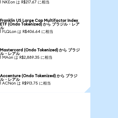
1 NKEon は R$217.67 に相当
Franklin US Large Cap Multifactor Index
ETF (Ondo Tokenized) から ブラジル・レア
ル
1 FLQLon は R$406.64 に相当
Mastercard (Ondo Tokenized) から ブラジ
ル・レアル
1 MAon は R$2,889.35 に相当
Accenture (Ondo Tokenized) から ブラジ
ル・レアル
1 ACNon は R$913.75 に相当