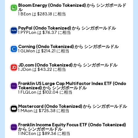
Bloom Energy (Ondo Tokenized) から シンガポールド
ル
1 BEon は $283.18 に相当
PayPal (Ondo Tokenized) から シンガポールドル
1 PYPLon は $76.37 に相当
Corning (Ondo Tokenized) から シンガポールドル
1 GLWon は $214.21 に相当
JD.com (Ondo Tokenized) から シンガポールドル
1 JDon は $43.22 に相当
Franklin US Large Cap Multifactor Index ETF (Ondo
Tokenized) から シンガポールドル
1 FLQLon は $102.04 に相当
Mastercard (Ondo Tokenized) から シンガポールドル
1 MAon は $725.38 に相当
Franklin Income Equity Focus ETF (Ondo Tokenized)
から シンガポールドル
1 INCEon は $89.36 に相当