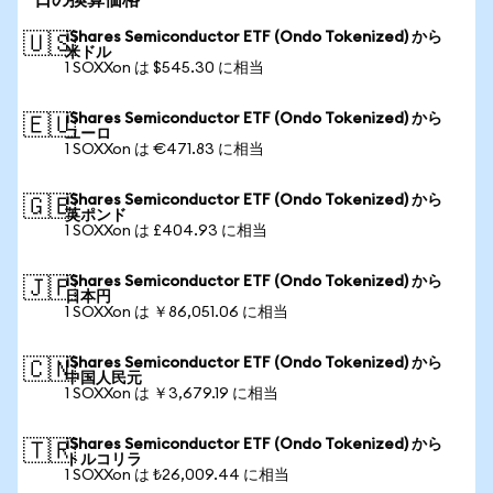
日の換算価格
iShares Semiconductor ETF (Ondo Tokenized) から
🇺🇸
米ドル
1 SOXXon は $545.30 に相当
iShares Semiconductor ETF (Ondo Tokenized) から
🇪🇺
ユーロ
1 SOXXon は €471.83 に相当
iShares Semiconductor ETF (Ondo Tokenized) から
🇬🇧
英ポンド
1 SOXXon は £404.93 に相当
iShares Semiconductor ETF (Ondo Tokenized) から
🇯🇵
日本円
1 SOXXon は ￥86,051.06 に相当
iShares Semiconductor ETF (Ondo Tokenized) から
🇨🇳
中国人民元
1 SOXXon は ￥3,679.19 に相当
iShares Semiconductor ETF (Ondo Tokenized) から
🇹🇷
トルコリラ
1 SOXXon は ₺26,009.44 に相当