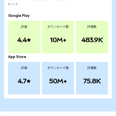
レット。
Google Play
評価
ダウンロード数
評価数
4.4
10M+
483.9K
App Store
評価
ダウンロード数
評価数
4.7
50M+
75.8K