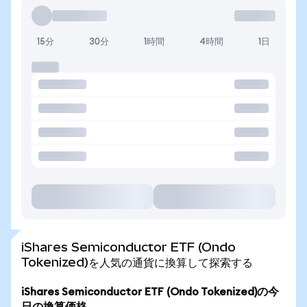
15分
30分
1時間
4時間
1日
iShares Semiconductor ETF (Ondo
Tokenized)を人気の通貨に換算して探索する
iShares Semiconductor ETF (Ondo Tokenized)の今