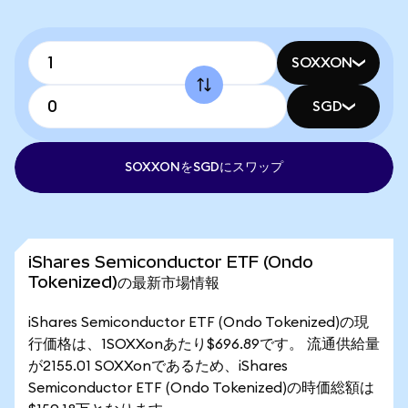
SOXXON
SGD
SOXXONをSGDにスワップ
iShares Semiconductor ETF (Ondo
Tokenized)の最新市場情報
iShares Semiconductor ETF (Ondo Tokenized)の現
行価格は、1SOXXonあたり$696.89です。 流通供給量
が2155.01 SOXXonであるため、iShares
Semiconductor ETF (Ondo Tokenized)の時価総額は