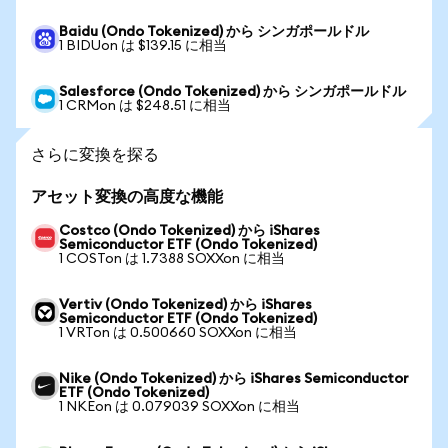
Baidu (Ondo Tokenized) から シンガポールドル
1 BIDUon は $139.15 に相当
Salesforce (Ondo Tokenized) から シンガポールドル
1 CRMon は $248.51 に相当
さらに変換を探る
アセット変換の高度な機能
Costco (Ondo Tokenized) から iShares
Semiconductor ETF (Ondo Tokenized)
1 COSTon は 1.7388 SOXXon に相当
Vertiv (Ondo Tokenized) から iShares
Semiconductor ETF (Ondo Tokenized)
1 VRTon は 0.500660 SOXXon に相当
Nike (Ondo Tokenized) から iShares Semiconductor
ETF (Ondo Tokenized)
1 NKEon は 0.079039 SOXXon に相当