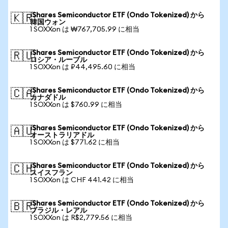
iShares Semiconductor ETF (Ondo Tokenized) から
🇰🇷
韓国ウォン
1 SOXXon は ₩767,705.99 に相当
iShares Semiconductor ETF (Ondo Tokenized) から
🇷🇺
ロシア・ルーブル
1 SOXXon は ₽44,495.60 に相当
iShares Semiconductor ETF (Ondo Tokenized) から
🇨🇦
カナダドル
1 SOXXon は $760.99 に相当
iShares Semiconductor ETF (Ondo Tokenized) から
🇦🇺
オーストラリアドル
1 SOXXon は $771.62 に相当
iShares Semiconductor ETF (Ondo Tokenized) から
🇨🇭
スイスフラン
1 SOXXon は CHF 441.42 に相当
iShares Semiconductor ETF (Ondo Tokenized) から
🇧🇷
ブラジル・レアル
1 SOXXon は R$2,779.56 に相当