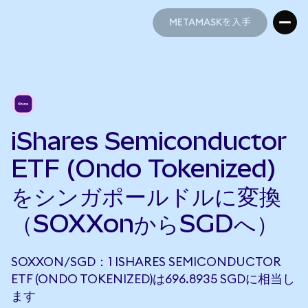
METAMASKを入手
METAMASKを入手
iShares Semiconductor
ETF (Ondo Tokenized)
をシンガポールドルに変換
（SOXXonからSGDへ）
SOXXON/SGD：1 ISHARES SEMICONDUCTOR
ETF (ONDO TOKENIZED)は696.8935 SGDに相当し
ます