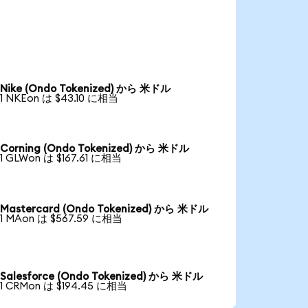
Nike (Ondo Tokenized) から 米ドル
1 NKEon は $43.10 に相当
Corning (Ondo Tokenized) から 米ドル
1 GLWon は $167.61 に相当
Mastercard (Ondo Tokenized) から 米ドル
1 MAon は $567.59 に相当
Salesforce (Ondo Tokenized) から 米ドル
1 CRMon は $194.45 に相当