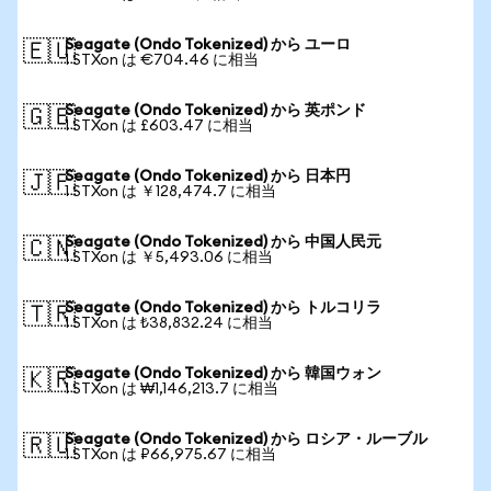
Seagate (Ondo Tokenized) から ユーロ
🇪🇺
1 STXon は €704.46 に相当
Seagate (Ondo Tokenized) から 英ポンド
🇬🇧
1 STXon は £603.47 に相当
Seagate (Ondo Tokenized) から 日本円
🇯🇵
1 STXon は ￥128,474.7 に相当
Seagate (Ondo Tokenized) から 中国人民元
🇨🇳
1 STXon は ￥5,493.06 に相当
Seagate (Ondo Tokenized) から トルコリラ
🇹🇷
1 STXon は ₺38,832.24 に相当
Seagate (Ondo Tokenized) から 韓国ウォン
🇰🇷
1 STXon は ₩1,146,213.7 に相当
Seagate (Ondo Tokenized) から ロシア・ルーブル
🇷🇺
1 STXon は ₽66,975.67 に相当