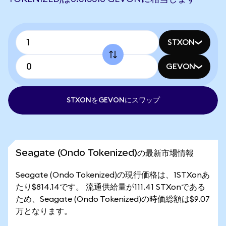
STXON
GEVON
STXONをGEVONにスワップ
Seagate (Ondo Tokenized)の最新市場情報
Seagate (Ondo Tokenized)の現行価格は、1STXonあ
たり$814.14です。 流通供給量が111.41 STXonである
ため、Seagate (Ondo Tokenized)の時価総額は$9.07
万となります。