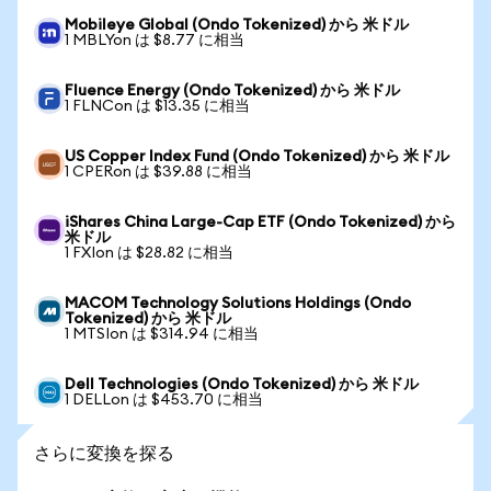
Mobileye Global (Ondo Tokenized) から 米ドル
1 MBLYon は $8.77 に相当
Fluence Energy (Ondo Tokenized) から 米ドル
1 FLNCon は $13.35 に相当
US Copper Index Fund (Ondo Tokenized) から 米ドル
1 CPERon は $39.88 に相当
iShares China Large-Cap ETF (Ondo Tokenized) から
米ドル
1 FXIon は $28.82 に相当
MACOM Technology Solutions Holdings (Ondo
Tokenized) から 米ドル
1 MTSIon は $314.94 に相当
Dell Technologies (Ondo Tokenized) から 米ドル
1 DELLon は $453.70 に相当
さらに変換を探る