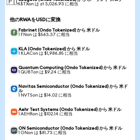
🇵🇱
1 STXon は zł 3,026.93 に相当
他のRWAをUSDに変換
Fabrinet (Ondo Tokenized) から 米ドル
1 FNon は $563.37 に相当
KLA (Ondo Tokenized) から 米ドル
1 KLACon は $1,986.85 に相当
Quantum Computing (Ondo Tokenized) から 米ドル
1 QUBTon は $9.24 に相当
Navitas Semiconductor (Ondo Tokenized) から 米ド
ル
1 NVTSon は $14.02 に相当
Aehr Test Systems (Ondo Tokenized) から 米ドル
1 AEHRon は $102.14 に相当
ON Semiconductor (Ondo Tokenized) から 米ドル
1 ONon は $81.73 に相当