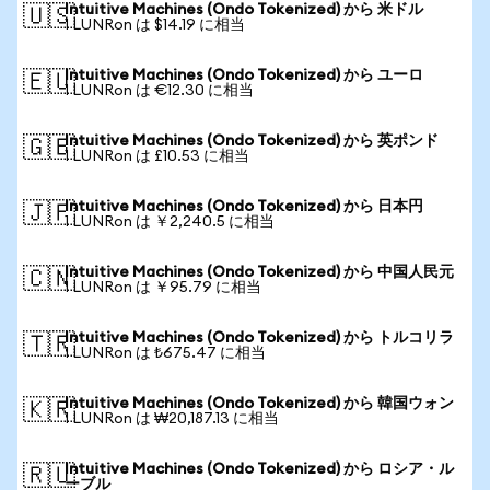
Intuitive Machines (Ondo Tokenized) から 米ドル
🇺🇸
1 LUNRon は $14.19 に相当
Intuitive Machines (Ondo Tokenized) から ユーロ
🇪🇺
1 LUNRon は €12.30 に相当
Intuitive Machines (Ondo Tokenized) から 英ポンド
🇬🇧
1 LUNRon は £10.53 に相当
Intuitive Machines (Ondo Tokenized) から 日本円
🇯🇵
1 LUNRon は ￥2,240.5 に相当
Intuitive Machines (Ondo Tokenized) から 中国人民元
🇨🇳
1 LUNRon は ￥95.79 に相当
Intuitive Machines (Ondo Tokenized) から トルコリラ
🇹🇷
1 LUNRon は ₺675.47 に相当
Intuitive Machines (Ondo Tokenized) から 韓国ウォン
🇰🇷
1 LUNRon は ₩20,187.13 に相当
Intuitive Machines (Ondo Tokenized) から ロシア・ル
🇷🇺
ーブル