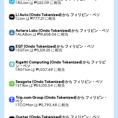
1 BILIon は ₱1,122.09 に相当
Li Auto (Ondo Tokenized) から フィリピン・ペソ
1 LIon は ₱777.21 に相当
Astera Labs (Ondo Tokenized) から フィリピン・ペソ
1 ALABon は ₱19,608.06 に相当
EQT (Ondo Tokenized) から フィリピン・ペソ
1 EQTon は ₱3,128.25 に相当
Rigetti Computing (Ondo Tokenized) から フィリピ
ン・ペソ
1 RGTIon は ₱1,037.69 に相当
Seagate (Ondo Tokenized) から フィリピン・ペソ
1 STXon は ₱53,130.54 に相当
Trip.com Group (Ondo Tokenized) から フィリピン・
ペソ
1 TCOMon は ₱2,792.48 に相当
Ouster (Ondo Tokenized) から フィリピン・ペソ