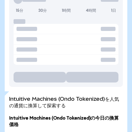
15分
30分
1時間
4時間
1日
Intuitive Machines (Ondo Tokenized)を人気
の通貨に換算して探索する
Intuitive Machines (Ondo Tokenized)の今日の換算
価格