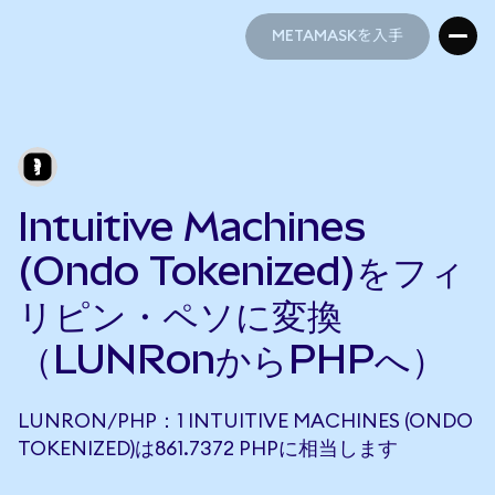
METAMASKを入手
METAMASKを入手
Intuitive Machines
(Ondo Tokenized)をフィ
リピン・ペソに変換
（LUNRonからPHPへ）
LUNRON/PHP：1 INTUITIVE MACHINES (ONDO
TOKENIZED)は861.7372 PHPに相当します