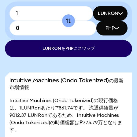
LUNRON
PHP
LUNRONをPHPにスワップ
Intuitive Machines (Ondo Tokenized)の最新
市場情報
Intuitive Machines (Ondo Tokenized)の現行価格
は、1LUNRonあたり₱861.74です。 流通供給量が
9012.37 LUNRonであるため、Intuitive Machines
(Ondo Tokenized)の時価総額は₱775.79万となりま
す。