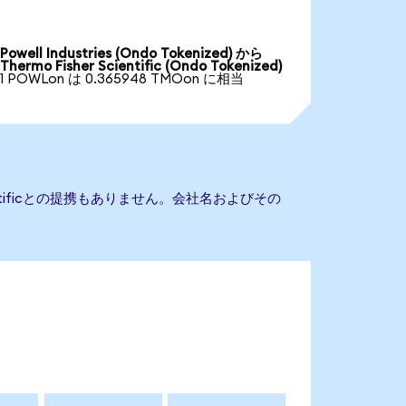
Powell Industries (Ondo Tokenized) から
Thermo Fisher Scientific (Ondo Tokenized)
1 POWLon は 0.365948 TMOon に相当
cientificとの提携もありません。会社名およびその