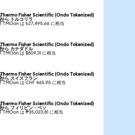
Thermo Fisher Scientific (Ondo Tokenized)

から トルコリラ
1 TMOon は ₺27,495.66 に相当
Thermo Fisher Scientific (Ondo Tokenized)

から カナダドル
1 TMOon は $809.31 に相当
Thermo Fisher Scientific (Ondo Tokenized)

から スイスフラン
1 TMOon は CHF 465.95 に相当
Thermo Fisher Scientific (Ondo Tokenized)

から フィリピン・ペソ
1 TMOon は ₱35,023.81 に相当