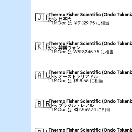
Thermo Fisher Scientific (Ondo Tokeni
🇯🇵
から 日本円
1 TMOon は ￥91,129.95 に相当
Thermo Fisher Scientific (Ondo Tokeni
🇰🇷
から 韓国ウォン
1 TMOon は ₩819,245.75 に相当
Thermo Fisher Scientific (Ondo Tokeni
🇦🇺
から オーストラリアドル
1 TMOon は $818.68 に相当
Thermo Fisher Scientific (Ondo Tokeni
🇧🇷
から ブラジル・レアル
1 TMOon は R$2,969.74 に相当
Thermo Fisher Scientific (Ondo Tokeni