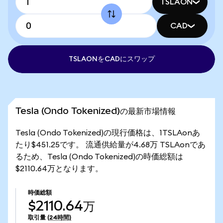
TSLAON
CAD
TSLAONをCADにスワップ
Tesla (Ondo Tokenized)の最新市場情報
Tesla (Ondo Tokenized)の現行価格は、1TSLAonあ
たり$451.25です。 流通供給量が4.68万 TSLAonであ
るため、Tesla (Ondo Tokenized)の時価総額は
$2110.64万となります。
時価総額
$2110.64万
取引量
(24時間)