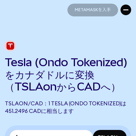
METAMASKを入手
METAMASKを入手
Tesla (Ondo Tokenized)
をカナダドルに変換
（TSLAonからCADへ）
TSLAON/CAD：1 TESLA (ONDO TOKENIZED)は
451.2496 CADに相当します