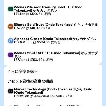
iShares 20+ Year Treasury Bond ETF (Ondo
Tokenized) から カナダドル
1 TLTon は $120.18 に相当
iShares Gold Trust (Ondo Tokenized) から カナダドル
1 IAUon は $111.07 に相当
Alphabet Class A (Ondo Tokenized) から カナダドル
1 GOOGLon は $504.25 に相当
iShares MSCI EAFE ETF (Ondo Tokenized) から カナダ
ドル
1 EFAon は $153.42 に相当
さらに変換を探る
アセット変換の高度な機能
Marvell Technology (Ondo Tokenized) から Tesla
(Ondo Tokenized)
1 MRVLon は 0.662868 TSLAon に相当