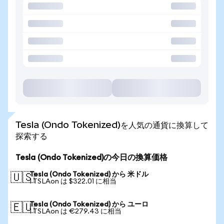
Tesla (Ondo Tokenized)を人気の通貨に換算して
探索する
Tesla (Ondo Tokenized)の今日の換算価格
Tesla (Ondo Tokenized) から 米ドル
🇺🇸
1 TSLAon は $322.01 に相当
Tesla (Ondo Tokenized) から ユーロ
🇪🇺
1 TSLAon は €279.43 に相当