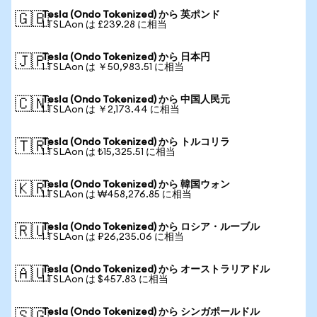
Tesla (Ondo Tokenized) から 英ポンド
🇬🇧
1 TSLAon は £239.28 に相当
Tesla (Ondo Tokenized) から 日本円
🇯🇵
1 TSLAon は ￥50,983.51 に相当
Tesla (Ondo Tokenized) から 中国人民元
🇨🇳
1 TSLAon は ￥2,173.44 に相当
Tesla (Ondo Tokenized) から トルコリラ
🇹🇷
1 TSLAon は ₺15,325.51 に相当
Tesla (Ondo Tokenized) から 韓国ウォン
🇰🇷
1 TSLAon は ₩458,276.85 に相当
Tesla (Ondo Tokenized) から ロシア・ルーブル
🇷🇺
1 TSLAon は ₽26,235.06 に相当
Tesla (Ondo Tokenized) から オーストラリアドル
🇦🇺
1 TSLAon は $457.83 に相当
Tesla (Ondo Tokenized) から シンガポールドル