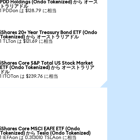
PDD Holdings (Ondo Tokenized) から オース
トラリアドル
1 PDDon は $128.79 に相当
iShares 20+ Year Treasury Bond ETF (Ondo
Tokenized) から オーストラリアドル
1 TLTon は $121.69 に相当
iShares Core S&P Total US Stock Market
ETF (Ondo Tokenized) から オーストラリア
ドル
1 ITOTon は $239.76 に相当
iShares Core MSCI EAFE ETF (Ondo
Tokenized) から Tesla (Ondo Tokenized)
1 IEFAon は 0.313010 TSLAon に相当