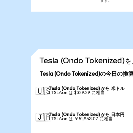
ます。
Tesla (Ondo Tokeni
Tesla (Ondo Tokenized)の今日の
Tesla (Ondo Tokenized) から 米ドル
🇺🇸
1 TSLAon は $329.29 に相当
Tesla (Ondo Tokenized) から 日本円
🇯🇵
1 TSLAon は ￥51,963.07 に相当