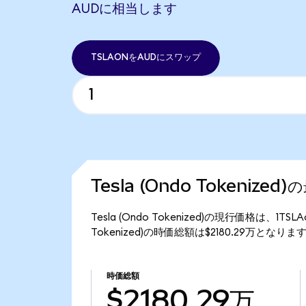
AUDに相当します
TSLAONをAUDにスワップ
Tesla (Ondo Tokenize
Tesla (Ondo Tokenized)の現行価格は、1T
Tokenized)の時価総額は$2180.29万となりま
時価総額
$2180.29万