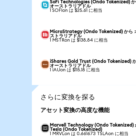
SoFi Technologies (Ondo Tokenized) 
オーストラリアドル
1 SOFIon は $25.61 に相当
MicroStrategy (Ondo Tokenized) から
ストラリアドル
1 MSTRon は $138.84 に相当
iShares Gold Trust (Ondo Tokenized)
オーストラリアドル
1 IAUon は $115.18 に相当
さらに変換を探る
アセット変換の高度な機能
Marvell Technology (Ondo Tokenized
Tesla (Ondo Tokenized)
1 MRVLon は 0.661673 TSLAon に相当