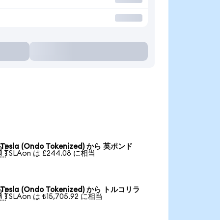
Tesla (Ondo Tokenized) から 英ポンド

1 TSLAon は £244.08 に相当
Tesla (Ondo Tokenized) から トルコリラ

1 TSLAon は ₺15,705.92 に相当