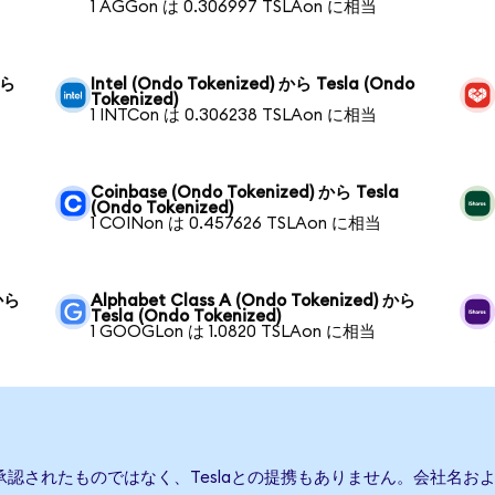
1 AGGon は 0.306997 TSLAon に相当
から
Intel (Ondo Tokenized) から Tesla (Ondo
Tokenized)
1 INTCon は 0.306238 TSLAon に相当
Coinbase (Ondo Tokenized) から Tesla
(Ondo Tokenized)
1 COINon は 0.457626 TSLAon に相当
 から
Alphabet Class A (Ondo Tokenized) から
Tesla (Ondo Tokenized)
1 GOOGLon は 1.0820 TSLAon に相当
は承認されたものではなく、Teslaとの提携もありません。会社名