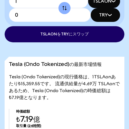
TSLAON
TRY
TSLAONをTRYにスワップ
Tesla (Ondo Tokenized)の最新市場情報
Tesla (Ondo Tokenized)の現行価格は、1TSLAonあ
たり₺15,359.55です。 流通供給量が4.69万 TSLAonで
あるため、Tesla (Ondo Tokenized)の時価総額は
₺7.19億となります。
時価総額
₺7.19億
取引量
(24時間)