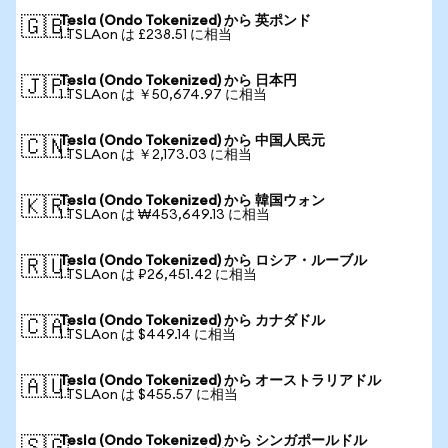
Tesla (Ondo Tokenized) から 英ポンド
🇬🇧
1 TSLAon は £238.51 に相当
Tesla (Ondo Tokenized) から 日本円
🇯🇵
1 TSLAon は ￥50,674.97 に相当
Tesla (Ondo Tokenized) から 中国人民元
🇨🇳
1 TSLAon は ￥2,173.03 に相当
Tesla (Ondo Tokenized) から 韓国ウォン
🇰🇷
1 TSLAon は ₩453,649.13 に相当
Tesla (Ondo Tokenized) から ロシア・ルーブル
🇷🇺
1 TSLAon は ₽26,451.42 に相当
Tesla (Ondo Tokenized) から カナダドル
🇨🇦
1 TSLAon は $449.14 に相当
Tesla (Ondo Tokenized) から オーストラリアドル
🇦🇺
1 TSLAon は $455.57 に相当
Tesla (Ondo Tokenized) から シンガポールドル