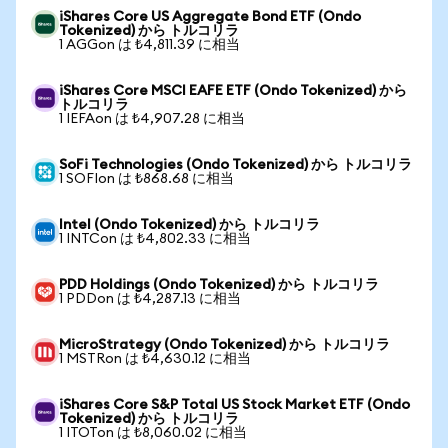
iShares Core US Aggregate Bond ETF (Ondo
Tokenized) から トルコリラ
1 AGGon は ₺4,811.39 に相当
iShares Core MSCI EAFE ETF (Ondo Tokenized) から
トルコリラ
1 IEFAon は ₺4,907.28 に相当
SoFi Technologies (Ondo Tokenized) から トルコリラ
1 SOFIon は ₺868.68 に相当
Intel (Ondo Tokenized) から トルコリラ
1 INTCon は ₺4,802.33 に相当
PDD Holdings (Ondo Tokenized) から トルコリラ
1 PDDon は ₺4,287.13 に相当
MicroStrategy (Ondo Tokenized) から トルコリラ
1 MSTRon は ₺4,630.12 に相当
iShares Core S&P Total US Stock Market ETF (Ondo
Tokenized) から トルコリラ
1 ITOTon は ₺8,060.02 に相当