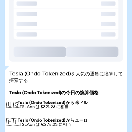
Tesla (Ondo Tokenized)を人気の通貨に換算して
探索する
Tesla (Ondo Tokenized)の今日の換算価格
Tesla (Ondo Tokenized) から 米ドル
🇺🇸
1 TSLAon は $321.98 に相当
Tesla (Ondo Tokenized) から ユーロ
🇪🇺
1 TSLAon は €278.23 に相当