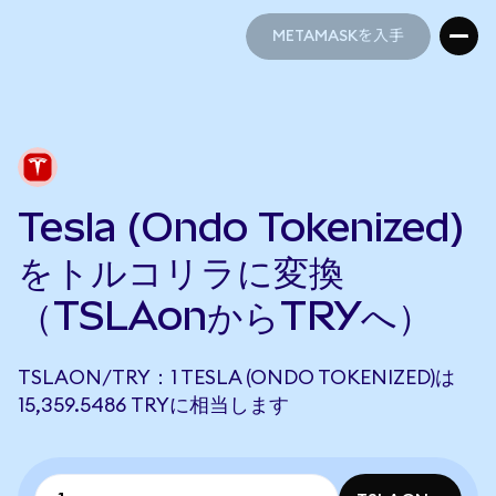
METAMASKを入手
METAMASKを入手
Tesla (Ondo Tokenized)
をトルコリラに変換
（TSLAonからTRYへ）
TSLAON/TRY：1 TESLA (ONDO TOKENIZED)は
15,359.5486 TRYに相当します