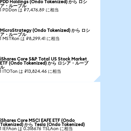
PDD Holdings (Ondo Tokenized) から ロシ
ア・ルーブル
1 PDDon は ₽7,476.89 に相当
MicroStrategy (Ondo Tokenized) から ロシ
ア・ルーブル
1 MSTRon は ₽8,299.41 に相当
iShares Core S&P Total US Stock Market
ETF (Ondo Tokenized) から ロシア・ルーブ
ル
1 ITOTon は ₽13,824.46 に相当
iShares Core MSCI EAFE ETF (Ondo
Tokenized) から Tesla (Ondo Tokenized)
1 IEFAon は 0.318676 TSLAon に相当