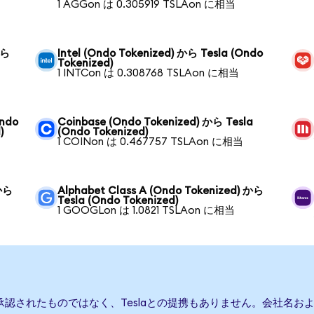
1 AGGon は 0.305919 TSLAon に相当
から
Intel (Ondo Tokenized) から Tesla (Ondo
Tokenized)
1 INTCon は 0.308768 TSLAon に相当
Ondo
Coinbase (Ondo Tokenized) から Tesla
)
(Ondo Tokenized)
1 COINon は 0.467757 TSLAon に相当
 から
Alphabet Class A (Ondo Tokenized) から
Tesla (Ondo Tokenized)
1 GOOGLon は 1.0821 TSLAon に相当
は承認されたものではなく、Teslaとの提携もありません。会社名