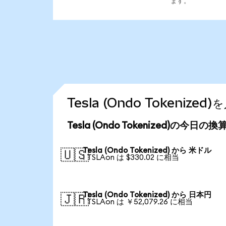
ます。
Tesla (Ondo Tokeni
Tesla (Ondo Tokenized)の今日の
Tesla (Ondo Tokenized) から 米ドル
🇺🇸
1 TSLAon は $330.02 に相当
Tesla (Ondo Tokenized) から 日本円
🇯🇵
1 TSLAon は ￥52,079.26 に相当