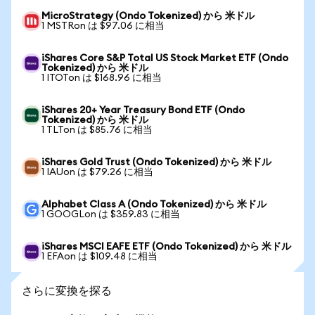
MicroStrategy (Ondo Tokenized) から 米ドル
1 MSTRon は $97.06 に相当
iShares Core S&P Total US Stock Market ETF (Ondo
Tokenized) から 米ドル
1 ITOTon は $168.96 に相当
iShares 20+ Year Treasury Bond ETF (Ondo
Tokenized) から 米ドル
1 TLTon は $85.76 に相当
iShares Gold Trust (Ondo Tokenized) から 米ドル
1 IAUon は $79.26 に相当
Alphabet Class A (Ondo Tokenized) から 米ドル
1 GOOGLon は $359.83 に相当
iShares MSCI EAFE ETF (Ondo Tokenized) から 米ドル
1 EFAon は $109.48 に相当
さらに変換を探る