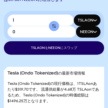
TSLAON
NEEON
TSLAONをNEEONにスワップ
Tesla (Ondo Tokenized)の最新市場情報
Tesla (Ondo Tokenized)の現行価格は、1TSLAonあ
たり$319.70です。 流通供給量が4.68万 TSLAonであ
るため、Tesla (Ondo Tokenized)の時価総額は
$1496.25万となります。