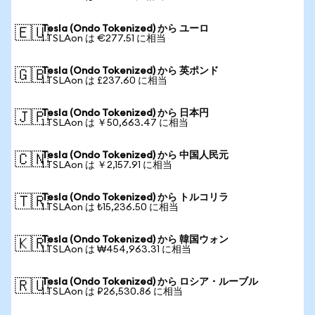
Tesla (Ondo Tokenized) から ユーロ
🇪🇺
1 TSLAon は €277.51 に相当
Tesla (Ondo Tokenized) から 英ポンド
🇬🇧
1 TSLAon は £237.60 に相当
Tesla (Ondo Tokenized) から 日本円
🇯🇵
1 TSLAon は ￥50,663.47 に相当
Tesla (Ondo Tokenized) から 中国人民元
🇨🇳
1 TSLAon は ￥2,157.91 に相当
Tesla (Ondo Tokenized) から トルコリラ
🇹🇷
1 TSLAon は ₺15,236.50 に相当
Tesla (Ondo Tokenized) から 韓国ウォン
🇰🇷
1 TSLAon は ₩454,963.31 に相当
Tesla (Ondo Tokenized) から ロシア・ルーブル
🇷🇺
1 TSLAon は ₽26,530.86 に相当