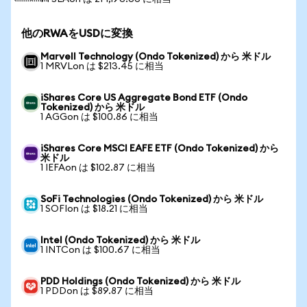
他のRWAをUSDに変換
Marvell Technology (Ondo Tokenized) から 米ドル
1 MRVLon は $213.45 に相当
iShares Core US Aggregate Bond ETF (Ondo
Tokenized) から 米ドル
1 AGGon は $100.86 に相当
iShares Core MSCI EAFE ETF (Ondo Tokenized) から
米ドル
1 IEFAon は $102.87 に相当
SoFi Technologies (Ondo Tokenized) から 米ドル
1 SOFIon は $18.21 に相当
Intel (Ondo Tokenized) から 米ドル
1 INTCon は $100.67 に相当
PDD Holdings (Ondo Tokenized) から 米ドル
1 PDDon は $89.87 に相当