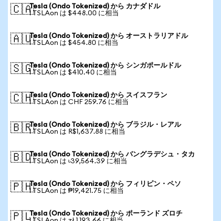
Tesla (Ondo Tokenized) から カナダドル
🇨🇦
1 TSLAon は $448.00 に相当
Tesla (Ondo Tokenized) から オーストラリアドル
🇦🇺
1 TSLAon は $454.80 に相当
Tesla (Ondo Tokenized) から シンガポールドル
🇸🇬
1 TSLAon は $410.40 に相当
Tesla (Ondo Tokenized) から スイスフラン
🇨🇭
1 TSLAon は CHF 259.76 に相当
Tesla (Ondo Tokenized) から ブラジル・レアル
🇧🇷
1 TSLAon は R$1,637.88 に相当
Tesla (Ondo Tokenized) から バングラデシュ・タカ
🇧🇩
1 TSLAon は ৳39,564.39 に相当
Tesla (Ondo Tokenized) から フィリピン・ペソ
🇵🇭
1 TSLAon は ₱19,421.75 に相当
Tesla (Ondo Tokenized) から ポーランド ズロチ
🇵🇱
1 TSLAon は zł 1,193.66 に相当