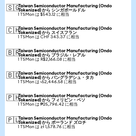
Taiwan Semiconductor Manufacturing (Ondo
🇸🇬
Tokenized) から シンガポールドル
1 TSMon は $543.12 に相当
Taiwan Semiconductor Manufacturing (Ondo
🇨🇭
Tokenized) から スイスフラン
1 TSMon は CHF 343.37 に相当
Taiwan Semiconductor Manufacturing (Ondo
🇧🇷
Tokenized) から ブラジル・レアル
1 TSMon は R$2,166.08 に相当
Taiwan Semiconductor Manufacturing (Ondo
🇧🇩
Tokenized) から バングラデシュ・タカ
1 TSMon は ৳52,446.58 に相当
Taiwan Semiconductor Manufacturing (Ondo
🇵🇭
Tokenized) から フィリピン・ペソ
1 TSMon は ₱25,796.42 に相当
Taiwan Semiconductor Manufacturing (Ondo
🇵🇱
Tokenized) から ポーランド ズロチ
1 TSMon は zł 1,578.76 に相当