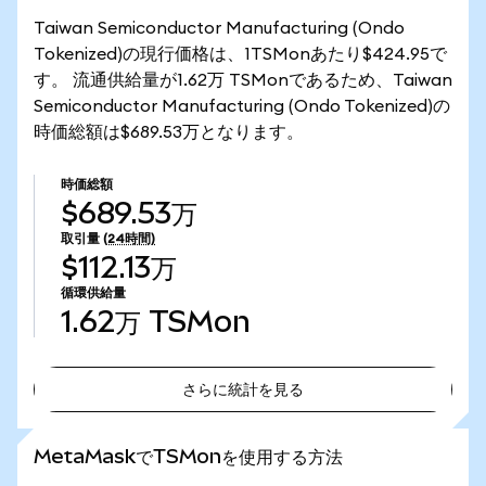
Taiwan Semiconductor Manufacturing (Ondo
Tokenized)の現行価格は、1TSMonあたり$424.95で
す。 流通供給量が1.62万 TSMonであるため、Taiwan
Semiconductor Manufacturing (Ondo Tokenized)の
時価総額は$689.53万となります。
時価総額
$689.53万
取引量
(24時間)
$112.13万
循環供給量
1.62万
TSMon
さらに統計を見る
さらに統計を見る
MetaMaskでTSMonを使用する方法