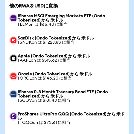
他のRWAをUSDに変換
iShares MSCI Emerging Markets ETF (Ondo
Tokenized) から 米ドル
1 EEMon は $66.40 に相当
SanDisk (Ondo Tokenized) から 米ドル
1 SNDKon は $1,228.83 に相当
Apple (Ondo Tokenized) から 米ドル
1 AAPLon は $313.62 に相当
Oracle (Ondo Tokenized) から 米ドル
1 ORCLon は $146.20 に相当
iShares 0-3 Month Treasury Bond ETF (Ondo
Tokenized) から 米ドル
1 SGOVon は $101.48 に相当
ProShares UltraPro QQQ (Ondo Tokenized) から 米ド
ル
1 TQQQon は $73.61 に相当