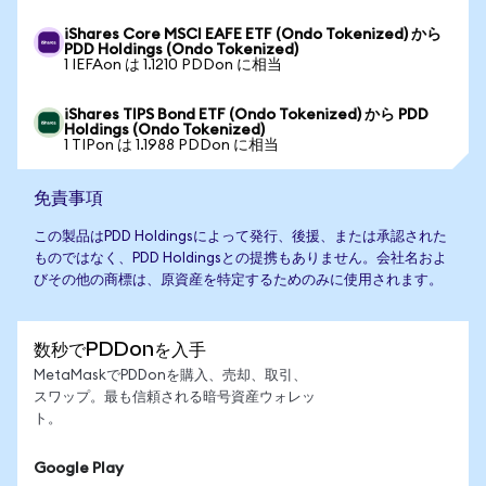
iShares Core MSCI EAFE ETF (Ondo Tokenized) から
PDD Holdings (Ondo Tokenized)
1 IEFAon は 1.1210 PDDon に相当
iShares TIPS Bond ETF (Ondo Tokenized) から PDD
Holdings (Ondo Tokenized)
1 TIPon は 1.1988 PDDon に相当
免責事項
この製品はPDD Holdingsによって発行、後援、または承認された
ものではなく、PDD Holdingsとの提携もありません。会社名およ
びその他の商標は、原資産を特定するためのみに使用されます。
数秒でPDDonを入手
MetaMaskでPDDonを購入、売却、取引、
スワップ。最も信頼される暗号資産ウォレッ
ト。
Google Play