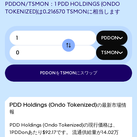
PDDON/TSMON：1 PDD HOLDINGS (ONDO
TOKENIZED)は0.216570 TSMONに相当します
PDDON
TSMON
PDDONをTSMONにスワップ
PDD Holdings (Ondo Tokenized)の最新市場情
報
PDD Holdings (Ondo Tokenized)の現行価格は、
1PDDonあたり$92.17です。 流通供給量が14.02万