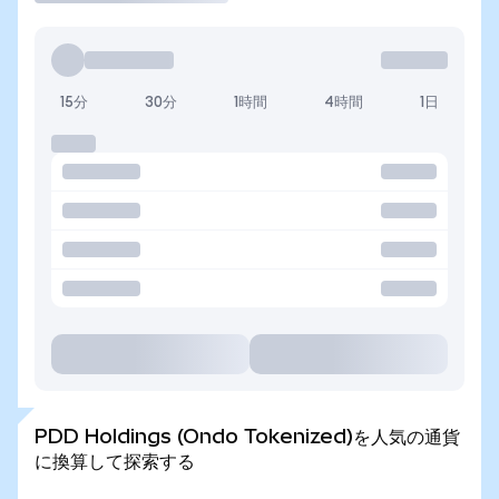
15分
30分
1時間
4時間
1日
PDD Holdings (Ondo Tokenized)を人気の通貨
に換算して探索する