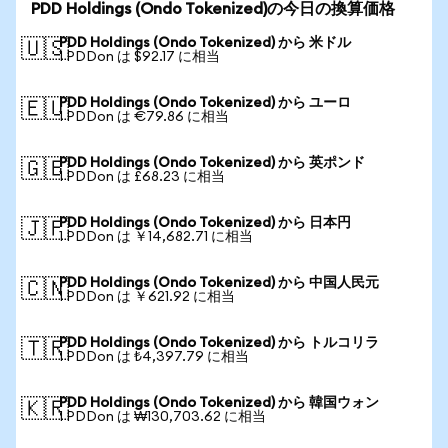
PDD Holdings (Ondo Tokenized)の今日の換算価格
PDD Holdings (Ondo Tokenized) から 米ドル
🇺🇸
1 PDDon は $92.17 に相当
PDD Holdings (Ondo Tokenized) から ユーロ
🇪🇺
1 PDDon は €79.86 に相当
PDD Holdings (Ondo Tokenized) から 英ポンド
🇬🇧
1 PDDon は £68.23 に相当
PDD Holdings (Ondo Tokenized) から 日本円
🇯🇵
1 PDDon は ￥14,682.71 に相当
PDD Holdings (Ondo Tokenized) から 中国人民元
🇨🇳
1 PDDon は ￥621.92 に相当
PDD Holdings (Ondo Tokenized) から トルコリラ
🇹🇷
1 PDDon は ₺4,397.79 に相当
PDD Holdings (Ondo Tokenized) から 韓国ウォン
🇰🇷
1 PDDon は ₩130,703.62 に相当