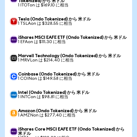
Tokenized) から 米ドル
1 ITOTon は $169.10 に相当
Tesla (Ondo Tokenized) から 米ドル
1 TSLAon は $328.55 に相当
iShares MSCI EAFE ETF (Ondo Tokenized) から 米ドル
1 EFAon は $111.30 に相当
Marvell Technology (Ondo Tokenized) から 米ドル
1 MRVLon は $214.40 に相当
Coinbase (Ondo Tokenized) から 米ドル
1 COINon は $149.58 に相当
Intel (Ondo Tokenized) から 米ドル
1 INTCon は $98.81 に相当
Amazon (Ondo Tokenized) から 米ドル
1 AMZNon は $277.40 に相当
iShares Core MSCI EAFE ETF (Ondo Tokenized) から
米ドル