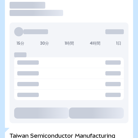
取引
15分
30分
1時間
4時間
1日
Taiwan Semiconductor Manufacturing