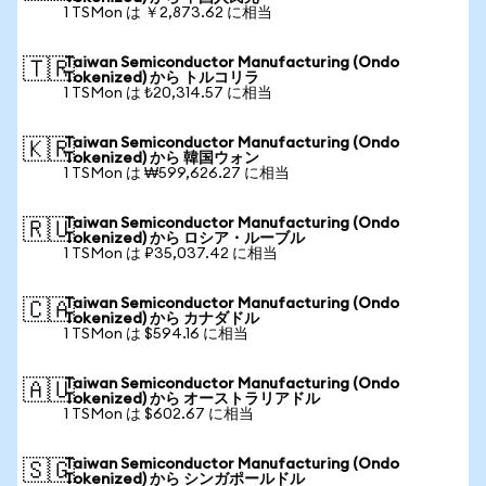
1 TSMon は ￥2,873.62 に相当
Taiwan Semiconductor Manufacturing (Ondo
🇹🇷
Tokenized) から トルコリラ
1 TSMon は ₺20,314.57 に相当
Taiwan Semiconductor Manufacturing (Ondo
🇰🇷
Tokenized) から 韓国ウォン
1 TSMon は ₩599,626.27 に相当
Taiwan Semiconductor Manufacturing (Ondo
🇷🇺
Tokenized) から ロシア・ルーブル
1 TSMon は ₽35,037.42 に相当
Taiwan Semiconductor Manufacturing (Ondo
🇨🇦
Tokenized) から カナダドル
1 TSMon は $594.16 に相当
Taiwan Semiconductor Manufacturing (Ondo
🇦🇺
Tokenized) から オーストラリアドル
1 TSMon は $602.67 に相当
Taiwan Semiconductor Manufacturing (Ondo
🇸🇬
Tokenized) から シンガポールドル