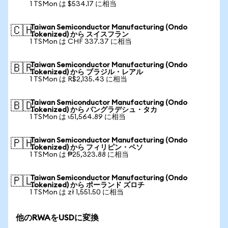
1 TSMon は $534.17 に相当
Taiwan Semiconductor Manufacturing (Ondo
🇨🇭
Tokenized) から スイスフラン
1 TSMon は CHF 337.37 に相当
Taiwan Semiconductor Manufacturing (Ondo
🇧🇷
Tokenized) から ブラジル・レアル
1 TSMon は R$2,135.43 に相当
Taiwan Semiconductor Manufacturing (Ondo
🇧🇩
Tokenized) から バングラデシュ・タカ
1 TSMon は ৳51,564.89 に相当
Taiwan Semiconductor Manufacturing (Ondo
🇵🇭
Tokenized) から フィリピン・ペソ
1 TSMon は ₱25,323.88 に相当
Taiwan Semiconductor Manufacturing (Ondo
🇵🇱
Tokenized) から ポーランド ズロチ
1 TSMon は zł 1,551.50 に相当
他のRWAをUSDに変換