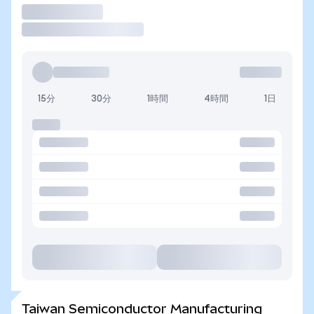
取引
15分
30分
1時間
4時間
1日
Taiwan Semiconductor Manufacturing