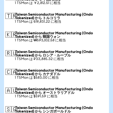
1 TSMon は ￥2,812.51 に相当
Taiwan Semiconductor Manufacturing (Ondo
🇹🇷
Tokenized) から トルコリラ
1 TSMon は ₺19,831.22 に相当
Taiwan Semiconductor Manufacturing (Ondo
🇰🇷
Tokenized) から 韓国ウォン
1 TSMon は ₩593,102.58 に相当
Taiwan Semiconductor Manufacturing (Ondo
🇷🇺
Tokenized) から ロシア・ルーブル
1 TSMon は ₽33,885.32 に相当
Taiwan Semiconductor Manufacturing (Ondo
🇨🇦
Tokenized) から カナダドル
1 TSMon は $583.00 に相当
Taiwan Semiconductor Manufacturing (Ondo
🇦🇺
Tokenized) から オーストラリアドル
1 TSMon は $591.59 に相当
Taiwan Semiconductor Manufacturing (Ondo
🇸🇬
Tokenized) から シンガポールドル