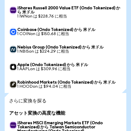
iShares Russell 2000 Value ETF (Ondo Tokenized) か
ら 米ドル
1 IWNon は $228.76 に相当
Coinbase (Ondo Tokenized) から 米ドル
1 COINon は $150.68 に相当
Nebius Group (Ondo Tokenized) から 米ドル
1 NBISon は $224.29 に相当
Apple (Ondo Tokenized) から 米ドル
1 AAPLon は $309.96 に相当
Robinhood Markets (Ondo Tokenized) から 米ドル
1 HOODon は $94.04 に相当
さらに変換を探る
アセット変換の高度な機能
iShares MSCI Emerging Markets ETF (Ondo
Tokenized) から Taiwan Semiconductor