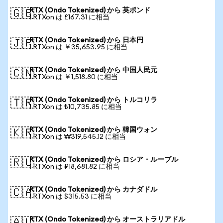
RTX (Ondo Tokenized) から 英ポンド
🇬🇧
1 RTXon は £167.31 に相当
RTX (Ondo Tokenized) から 日本円
🇯🇵
1 RTXon は ￥35,653.95 に相当
RTX (Ondo Tokenized) から 中国人民元
🇨🇳
1 RTXon は ￥1,518.80 に相当
RTX (Ondo Tokenized) から トルコリラ
🇹🇷
1 RTXon は ₺10,735.85 に相当
RTX (Ondo Tokenized) から 韓国ウォン
🇰🇷
1 RTXon は ₩319,545.12 に相当
RTX (Ondo Tokenized) から ロシア・ルーブル
🇷🇺
1 RTXon は ₽18,681.82 に相当
RTX (Ondo Tokenized) から カナダドル
🇨🇦
1 RTXon は $315.53 に相当
RTX (Ondo Tokenized) から オーストラリアドル