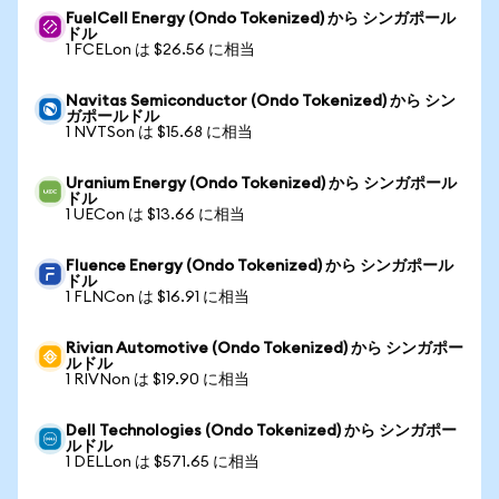
FuelCell Energy (Ondo Tokenized) から シンガポール
ドル
1 FCELon は $26.56 に相当
Navitas Semiconductor (Ondo Tokenized) から シン
ガポールドル
1 NVTSon は $15.68 に相当
Uranium Energy (Ondo Tokenized) から シンガポール
ドル
1 UECon は $13.66 に相当
Fluence Energy (Ondo Tokenized) から シンガポール
ドル
1 FLNCon は $16.91 に相当
Rivian Automotive (Ondo Tokenized) から シンガポー
ルドル
1 RIVNon は $19.90 に相当
Dell Technologies (Ondo Tokenized) から シンガポー
ルドル
1 DELLon は $571.65 に相当