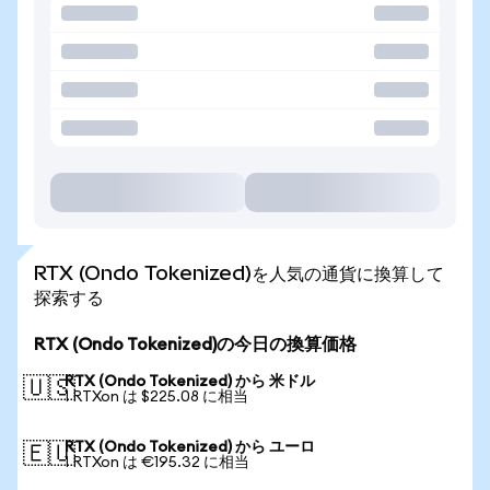
RTX (Ondo Tokenized)を人気の通貨に換算して
探索する
RTX (Ondo Tokenized)の今日の換算価格
RTX (Ondo Tokenized) から 米ドル
🇺🇸
1 RTXon は $225.08 に相当
RTX (Ondo Tokenized) から ユーロ
🇪🇺
1 RTXon は €195.32 に相当