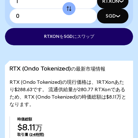
RTXON
SGD
RTXONをSGDにスワップ
RTX (Ondo Tokenized)の最新市場情報
RTX (Ondo Tokenized)の現行価格は、1RTXonあた
り$288.63です。 流通供給量が280.77 RTXonである
ため、RTX (Ondo Tokenized)の時価総額は$8.11万と
なります。
時価総額
$8.11万
取引量
(24時間)