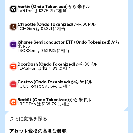
Vertiv (Ondo Tokenized) から 米ドル
1 VRTon は $275.21 に相当
Chipotle (Ondo Tokenized) から 米ドル
1 CMGon は $33.11 に相当
iShares Semiconductor ETF (Ondo Tokenized) から
米ドル
1 SOXXon は $539.13 に相当
DoorDash (Ondo Tokenized) から 米ドル
1 DASHon は $214.83 に相当
Costco (Ondo Tokenized) から 米ドル
1 COSTon は $951.46 に相当
Reddit (Ondo Tokenized) から 米ドル
1 RDDTon は $158.79 に相当
さらに変換を探る
アセット変換の高度な機能