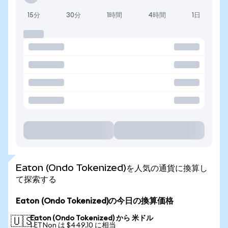
15分
30分
1時間
4時間
1日
Eaton (Ondo Tokenized)を人気の通貨に換算し
て探索する
Eaton (Ondo Tokenized)の今日の換算価格
Eaton (Ondo Tokenized) から 米ドル
🇺🇸
1 ETNon は $449.10 に相当