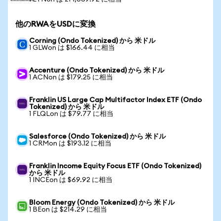
他のRWAをUSDに変換
Corning (Ondo Tokenized) から 米ドル
1 GLWon は $166.44 に相当
Accenture (Ondo Tokenized) から 米ドル
1 ACNon は $179.25 に相当
Franklin US Large Cap Multifactor Index ETF (Ondo
Tokenized) から 米ドル
1 FLQLon は $79.77 に相当
Salesforce (Ondo Tokenized) から 米ドル
1 CRMon は $193.12 に相当
Franklin Income Equity Focus ETF (Ondo Tokenized)
から 米ドル
1 INCEon は $69.92 に相当
Bloom Energy (Ondo Tokenized) から 米ドル
1 BEon は $214.29 に相当