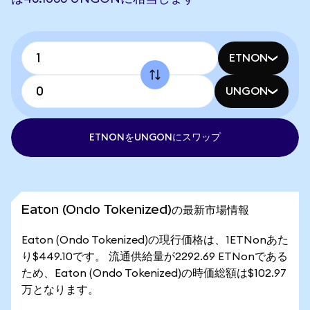
ETNON
UNGON
ETNONをUNGONにスワップ
Eaton (Ondo Tokenized)の最新市場情報
Eaton (Ondo Tokenized)の現行価格は、1ETNonあた
り$449.10です。 流通供給量が2292.69 ETNonである
ため、Eaton (Ondo Tokenized)の時価総額は$102.97
万となります。