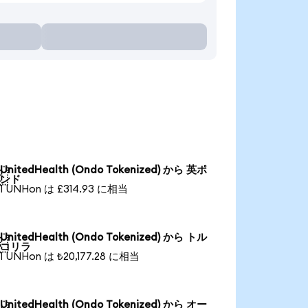
UnitedHealth (Ondo Tokenized) から 英ポ

ンド
1 UNHon は £314.93 に相当
UnitedHealth (Ondo Tokenized) から トル

コリラ
1 UNHon は ₺20,177.28 に相当
UnitedHealth (Ondo Tokenized) から オー