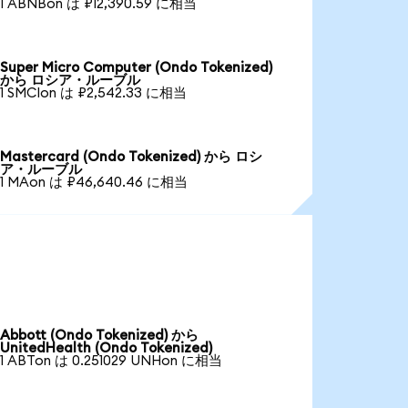
1 ABNBon は ₽12,390.59 に相当
Super Micro Computer (Ondo Tokenized)
から ロシア・ルーブル
1 SMCIon は ₽2,542.33 に相当
Mastercard (Ondo Tokenized) から ロシ
ア・ルーブル
1 MAon は ₽46,640.46 に相当
Abbott (Ondo Tokenized) から
UnitedHealth (Ondo Tokenized)
1 ABTon は 0.251029 UNHon に相当