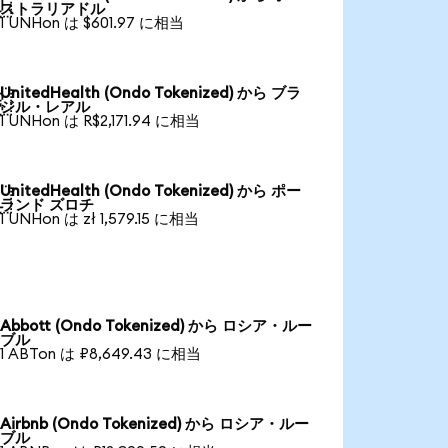

ストラリアドル
1 UNHon は $601.97 に相当
UnitedHealth (Ondo Tokenized) から ブラ

ジル・レアル
1 UNHon は R$2,171.94 に相当
UnitedHealth (Ondo Tokenized) から ポー

ランド ズロチ
1 UNHon は zł 1,579.15 に相当
Abbott (Ondo Tokenized) から ロシア・ルー
ブル
1 ABTon は ₽8,649.43 に相当
Airbnb (Ondo Tokenized) から ロシア・ルー
ブル