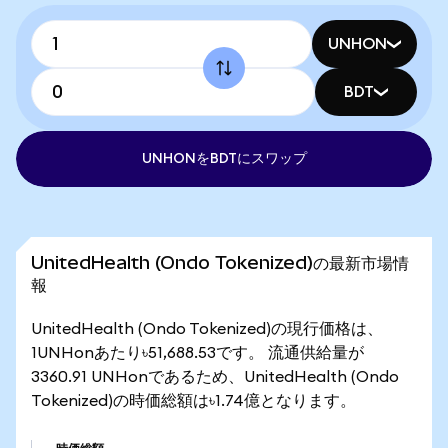
UNHON
BDT
UNHONをBDTにスワップ
UnitedHealth (Ondo Tokenized)の最新市場情
報
UnitedHealth (Ondo Tokenized)の現行価格は、
1UNHonあたり৳51,688.53です。 流通供給量が
3360.91 UNHonであるため、UnitedHealth (Ondo
Tokenized)の時価総額は৳1.74億となります。