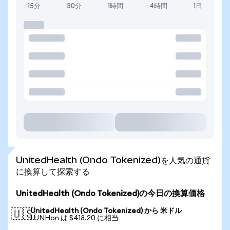
15分
30分
1時間
4時間
1日
UnitedHealth (Ondo Tokenized)を人気の通貨
に換算して探索する
UnitedHealth (Ondo Tokenized)の今日の換算価格
UnitedHealth (Ondo Tokenized) から 米ドル
🇺🇸
1 UNHon は $418.20 に相当