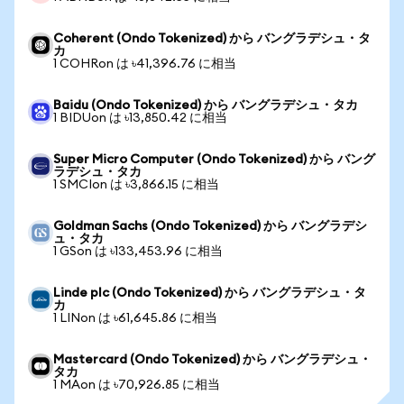
Coherent (Ondo Tokenized) から バングラデシュ・タ
カ
1 COHRon は ৳41,396.76 に相当
Baidu (Ondo Tokenized) から バングラデシュ・タカ
1 BIDUon は ৳13,850.42 に相当
Super Micro Computer (Ondo Tokenized) から バング
ラデシュ・タカ
1 SMCIon は ৳3,866.15 に相当
Goldman Sachs (Ondo Tokenized) から バングラデシ
ュ・タカ
1 GSon は ৳133,453.96 に相当
Linde plc (Ondo Tokenized) から バングラデシュ・タ
カ
1 LINon は ৳61,645.86 に相当
Mastercard (Ondo Tokenized) から バングラデシュ・
タカ
1 MAon は ৳70,926.85 に相当