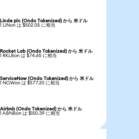
Linde plc (Ondo Tokenized) から 米ドル
1 LINon は $502.05 に相当
Rocket Lab (Ondo Tokenized) から 米ドル
1 RKLBon は $74.65 に相当
ServiceNow (Ondo Tokenized) から 米ドル
1 NOWon は $577.20 に相当
Airbnb (Ondo Tokenized) から 米ドル
1 ABNBon は $150.39 に相当