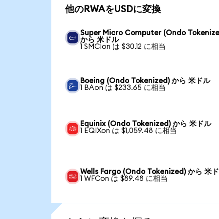
他のRWAをUSDに変換
Super Micro Computer (Ondo Tokenize
から 米ドル
1 SMCIon は $30.12 に相当
Boeing (Ondo Tokenized) から 米ドル
1 BAon は $233.65 に相当
Equinix (Ondo Tokenized) から 米ドル
1 EQIXon は $1,059.48 に相当
Wells Fargo (Ondo Tokenized) から 米
1 WFCon は $89.48 に相当