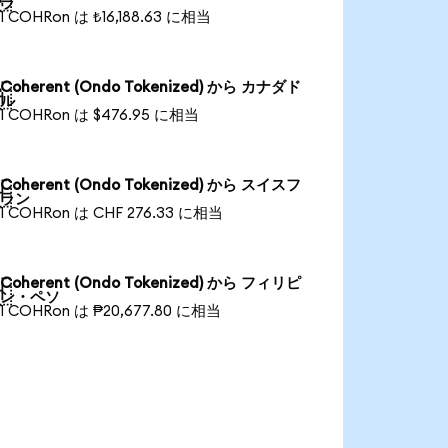
ラ
1 COHRon は ₺16,188.63 に相当
Coherent (Ondo Tokenized) から カナダド

ル
1 COHRon は $476.95 に相当
Coherent (Ondo Tokenized) から スイスフ

ラン
1 COHRon は CHF 276.33 に相当
Coherent (Ondo Tokenized) から フィリピ

ン・ペソ
1 COHRon は ₱20,677.80 に相当