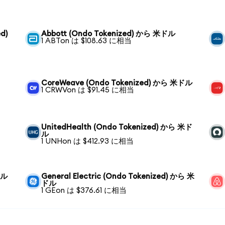
d)
Abbott (Ondo Tokenized) から 米ドル
1 ABTon は $108.63 に相当
CoreWeave (Ondo Tokenized) から 米ドル
1 CRWVon は $91.45 に相当
UnitedHealth (Ondo Tokenized) から 米ド
ル
1 UNHon は $412.93 に相当
ドル
General Electric (Ondo Tokenized) から 米
ドル
1 GEon は $376.61 に相当