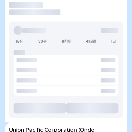
取引
15分
30分
1時間
4時間
1日
Union Pacific Corporation (Ondo