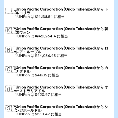
Union Pacific Corporation (Ondo Tokenized) から ト
🇹🇷
ルコリラ
1 UNPon は ₺14,138.54 に相当
Union Pacific Corporation (Ondo Tokenized) から 韓
🇰🇷
国ウォン
1 UNPon は ₩421,264.4 に相当
Union Pacific Corporation (Ondo Tokenized) から ロ
🇷🇺
シア・ルーブル
1 UNPon は ₽24,056.45 に相当
Union Pacific Corporation (Ondo Tokenized) から カ
🇨🇦
ナダドル
1 UNPon は $416.15 に相当
Union Pacific Corporation (Ondo Tokenized) から オ
🇦🇺
ーストラリアドル
1 UNPon は $420.97 に相当
Union Pacific Corporation (Ondo Tokenized) から シ
🇸🇬
ンガポールドル
1 UNPon は $380.47 に相当