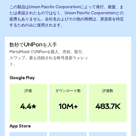
この製品はUnion Pacific Corporationによって発行、後援、ま
たは承認されたものではなく、Union Pacific Corporationとの
提携もありません。会社名およびその他の商標は、原資産を特定
するためのみに使用されます。
数秒でUNPonを入手
MetaMaskでUNPonを購入、売却、取引、
スワップ。最も信頼される暗号資産ウォレッ
ト。
Google Play
評価
ダウンロード数
評価数
4.4
10M+
483.7K
App Store