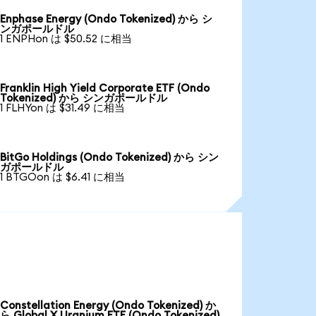
Enphase Energy (Ondo Tokenized) から シ
ンガポールドル
1 ENPHon は $50.52 に相当
Franklin High Yield Corporate ETF (Ondo
Tokenized) から シンガポールドル
1 FLHYon は $31.49 に相当
BitGo Holdings (Ondo Tokenized) から シン
ガポールドル
1 BTGOon は $6.41 に相当
Constellation Energy (Ondo Tokenized) か
ら Global X Uranium ETF (Ondo Tokenized)