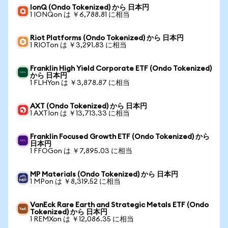
IonQ (Ondo Tokenized) から 日本円
1 IONQon は ￥6,788.81 に相当
Riot Platforms (Ondo Tokenized) から 日本円
1 RIOTon は ￥3,291.83 に相当
Franklin High Yield Corporate ETF (Ondo Tokenized)
から 日本円
1 FLHYon は ￥3,878.87 に相当
AXT (Ondo Tokenized) から 日本円
1 AXTIon は ￥13,713.33 に相当
Franklin Focused Growth ETF (Ondo Tokenized) から
日本円
1 FFOGon は ￥7,895.03 に相当
MP Materials (Ondo Tokenized) から 日本円
1 MPon は ￥8,319.52 に相当
VanEck Rare Earth and Strategic Metals ETF (Ondo
Tokenized) から 日本円
1 REMXon は ￥12,086.35 に相当