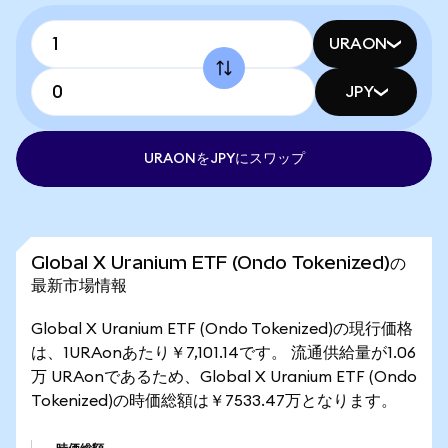
URAON
JPY
URAONをJPYにスワップ
Global X Uranium ETF (Ondo Tokenized)の
最新市場情報
Global X Uranium ETF (Ondo Tokenized)の現行価格
は、1URAonあたり￥7,101.14です。 流通供給量が1.06
万 URAonであるため、Global X Uranium ETF (Ondo
Tokenized)の時価総額は￥7533.47万となります。