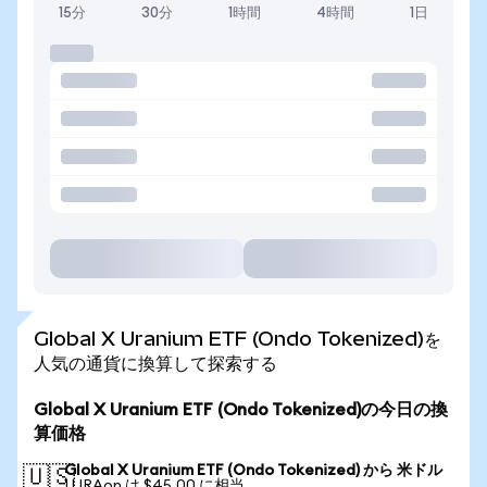
15分
30分
1時間
4時間
1日
Global X Uranium ETF (Ondo Tokenized)を
人気の通貨に換算して探索する
Global X Uranium ETF (Ondo Tokenized)の今日の換
算価格
Global X Uranium ETF (Ondo Tokenized) から 米ドル
🇺🇸
1 URAon は $45.00 に相当