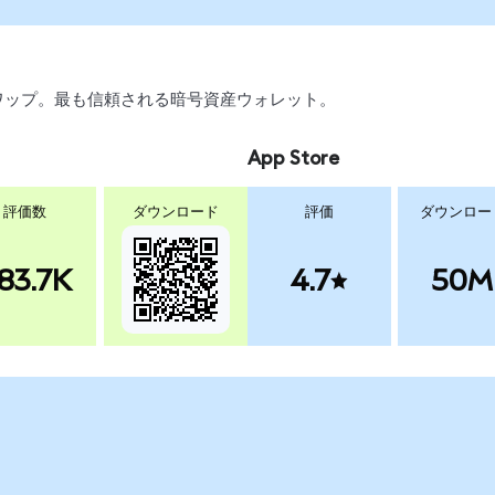
、スワップ。最も信頼される暗号資産ウォレット。
App Store
評価数
ダウンロード
評価
ダウンロー
83.7K
4.7
50M