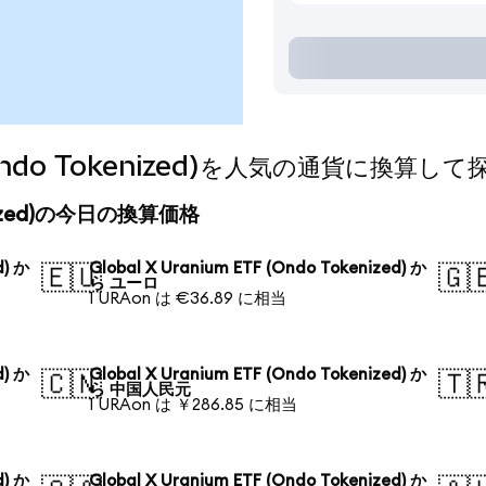
F (Ondo Tokenized)を人気の通貨に換算し
okenized)の今日の換算価格
d) か
Global X Uranium ETF (Ondo Tokenized) か
🇪🇺
🇬
ら ユーロ
1 URAon は €36.89 に相当
d) か
Global X Uranium ETF (Ondo Tokenized) か
🇨🇳
🇹
ら 中国人民元
1 URAon は ￥286.85 に相当
d) か
Global X Uranium ETF (Ondo Tokenized) か