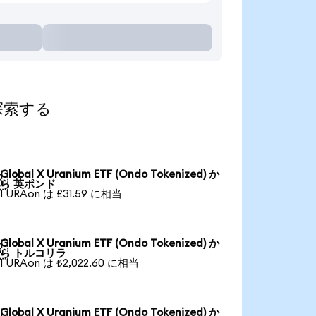
て探索する
Global X Uranium ETF (Ondo Tokenized) か

ら 英ポンド
1 URAon は £31.59 に相当
Global X Uranium ETF (Ondo Tokenized) か

ら トルコリラ
1 URAon は ₺2,022.60 に相当
Global X Uranium ETF (Ondo Tokenized) か