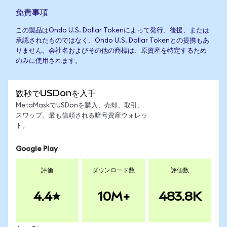
免責事項
この製品はOndo U.S. Dollar Tokenによって発行、後援、または
承認されたものではなく、Ondo U.S. Dollar Tokenとの提携もあ
りません。会社名およびその他の商標は、原資産を特定するため
のみに使用されます。
数秒でUSDonを入手
MetaMaskでUSDonを購入、売却、取引、
スワップ。最も信頼される暗号資産ウォレッ
ト。
Google Play
評価
ダウンロード数
評価数
4.4
10M+
483.8K