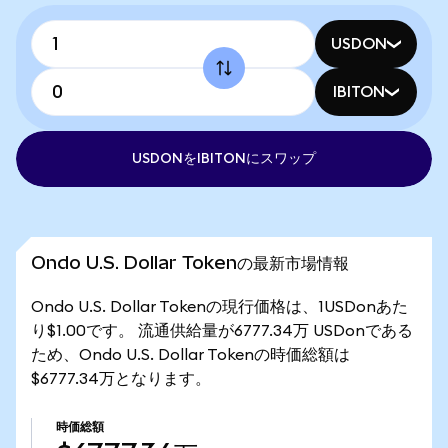
USDON
IBITON
USDONをIBITONにスワップ
Ondo U.S. Dollar Tokenの最新市場情報
Ondo U.S. Dollar Tokenの現行価格は、1USDonあた
り$1.00です。 流通供給量が6777.34万 USDonである
ため、Ondo U.S. Dollar Tokenの時価総額は
$6777.34万となります。
時価総額