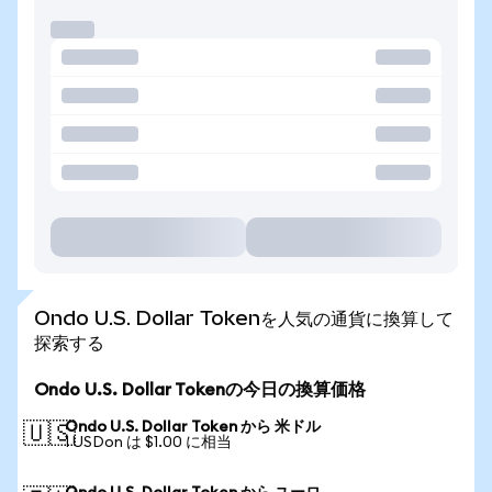
Ondo U.S. Dollar Tokenを人気の通貨に換算して
探索する
Ondo U.S. Dollar Tokenの今日の換算価格
Ondo U.S. Dollar Token から 米ドル
🇺🇸
1 USDon は $1.00 に相当