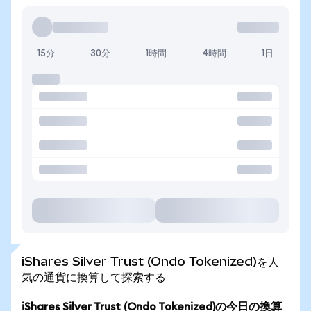
15分
30分
1時間
4時間
1日
iShares Silver Trust (Ondo Tokenized)を人
気の通貨に換算して探索する
iShares Silver Trust (Ondo Tokenized)の今日の換算