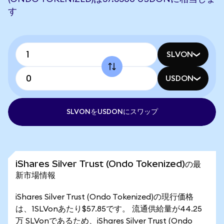
す
SLVON
USDON
SLVONをUSDONにスワップ
iShares Silver Trust (Ondo Tokenized)の最
新市場情報
iShares Silver Trust (Ondo Tokenized)の現行価格
は、1SLVonあたり$57.85です。 流通供給量が44.25
万 SLVonであるため、iShares Silver Trust (Ondo