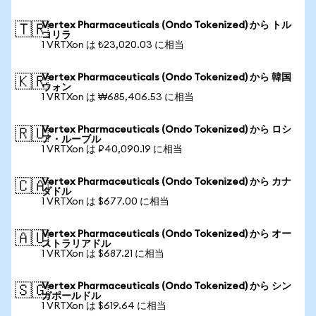
Vertex Pharmaceuticals (Ondo Tokenized) から トル
🇹🇷
コリラ
1 VRTXon は ₺23,020.03 に相当
Vertex Pharmaceuticals (Ondo Tokenized) から 韓国
🇰🇷
ウォン
1 VRTXon は ₩685,406.53 に相当
Vertex Pharmaceuticals (Ondo Tokenized) から ロシ
🇷🇺
ア・ルーブル
1 VRTXon は ₽40,090.19 に相当
Vertex Pharmaceuticals (Ondo Tokenized) から カナ
🇨🇦
ダドル
1 VRTXon は $677.00 に相当
Vertex Pharmaceuticals (Ondo Tokenized) から オー
🇦🇺
ストラリアドル
1 VRTXon は $687.21 に相当
Vertex Pharmaceuticals (Ondo Tokenized) から シン
🇸🇬
ガポールドル
1 VRTXon は $619.64 に相当