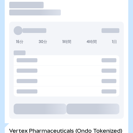
取引
15分
30分
1時間
4時間
1日
Vertex Pharmaceuticals (Ondo Tokenized)