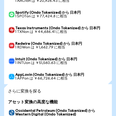
1 AAOIon は ￥20,926.43 に相当
Spotify (Ondo Tokenized) から 日本円
1 SPOTon は ￥77,424.8 に相当
Texas Instruments (Ondo Tokenized) から 日本円
1 TXNon は ￥44,686.41 に相当
Redwire (Ondo Tokenized) から 日本円
1 RDWon は ￥1,662.79 に相当
Intuit (Ondo Tokenized) から 日本円
1 INTUon は ￥51,560.63 に相当
AppLovin (Ondo Tokenized) から 日本円
1 APPon は ￥66,726.64 に相当
さらに変換を探る
アセット変換の高度な機能
Occidental Petroleum (Ondo Tokenized) から
Western Digital (Ondo Tokenized)