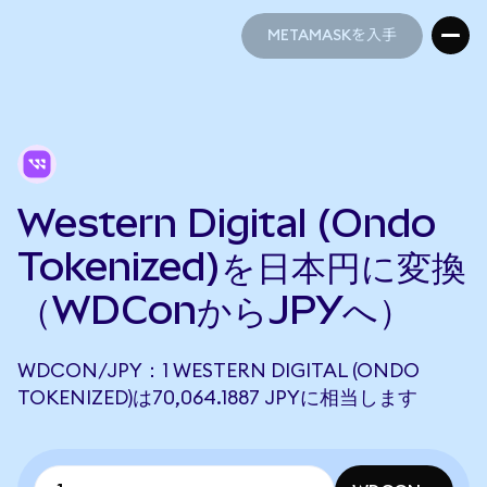
METAMASKを入手
METAMASKを入手
Western Digital (Ondo
Tokenized)を日本円に変換
（WDConからJPYへ）
WDCON/JPY：1 WESTERN DIGITAL (ONDO
TOKENIZED)は70,064.1887 JPYに相当します