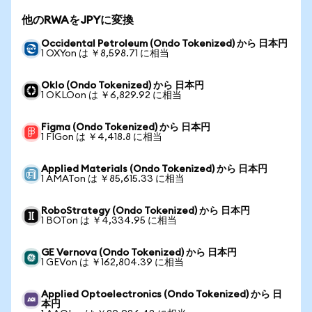
他のRWAをJPYに変換
Occidental Petroleum (Ondo Tokenized) から 日本円
1 OXYon は ￥8,598.71 に相当
Oklo (Ondo Tokenized) から 日本円
1 OKLOon は ￥6,829.92 に相当
Figma (Ondo Tokenized) から 日本円
1 FIGon は ￥4,418.8 に相当
Applied Materials (Ondo Tokenized) から 日本円
1 AMATon は ￥85,615.33 に相当
RoboStrategy (Ondo Tokenized) から 日本円
1 BOTon は ￥4,334.95 に相当
GE Vernova (Ondo Tokenized) から 日本円
1 GEVon は ￥162,804.39 に相当
Applied Optoelectronics (Ondo Tokenized) から 日
本円