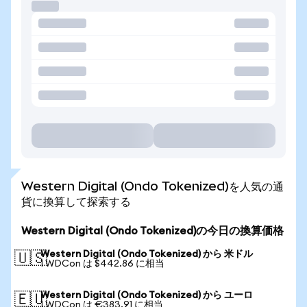
Western Digital (Ondo Tokenized)を人気の通
貨に換算して探索する
Western Digital (Ondo Tokenized)の今日の換算価格
Western Digital (Ondo Tokenized) から 米ドル
🇺🇸
1 WDCon は $442.86 に相当
Western Digital (Ondo Tokenized) から ユーロ
🇪🇺
1 WDCon は €383.91 に相当