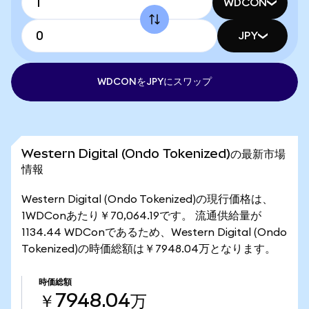
WDCON
JPY
WDCONをJPYにスワップ
Western Digital (Ondo Tokenized)の最新市場
情報
Western Digital (Ondo Tokenized)の現行価格は、
1WDConあたり￥70,064.19です。 流通供給量が
1134.44 WDConであるため、Western Digital (Ondo
Tokenized)の時価総額は￥7948.04万となります。
時価総額
￥7948.04万