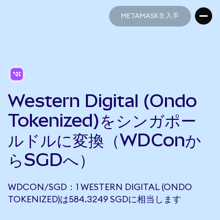
METAMASKを入手
METAMASKを入手
Western Digital (Ondo
Tokenized)をシンガポー
ルドルに変換（WDConか
らSGDへ）
WDCON/SGD：1 WESTERN DIGITAL (ONDO
TOKENIZED)は584.3249 SGDに相当します