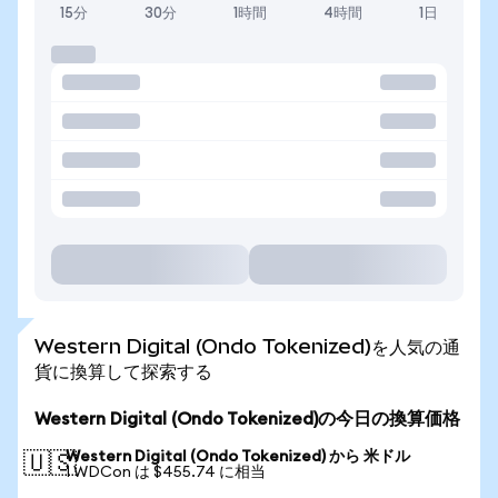
15分
30分
1時間
4時間
1日
Western Digital (Ondo Tokenized)を人気の通
貨に換算して探索する
Western Digital (Ondo Tokenized)の今日の換算価格
Western Digital (Ondo Tokenized) から 米ドル
🇺🇸
1 WDCon は $455.74 に相当