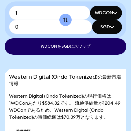
WDCON
SGD
WDCONをSGDにスワップ
Western Digital (Ondo Tokenized)の最新市場
情報
Western Digital (Ondo Tokenized)の現行価格は、
1WDConあたり$584.32です。 流通供給量が1204.49
WDConであるため、Western Digital (Ondo
Tokenized)の時価総額は$70.39万となります。