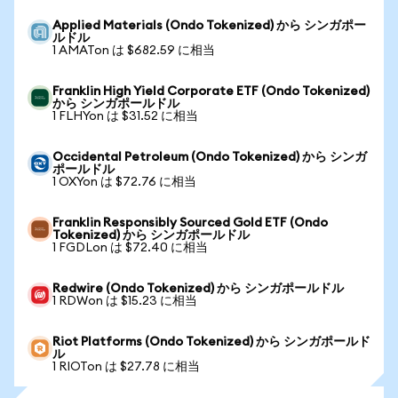
Applied Materials (Ondo Tokenized) から シンガポー
ルドル
1 AMATon は $682.59 に相当
Franklin High Yield Corporate ETF (Ondo Tokenized)
から シンガポールドル
1 FLHYon は $31.52 に相当
Occidental Petroleum (Ondo Tokenized) から シンガ
ポールドル
1 OXYon は $72.76 に相当
Franklin Responsibly Sourced Gold ETF (Ondo
Tokenized) から シンガポールドル
1 FGDLon は $72.40 に相当
Redwire (Ondo Tokenized) から シンガポールドル
1 RDWon は $15.23 に相当
Riot Platforms (Ondo Tokenized) から シンガポールド
ル
1 RIOTon は $27.78 に相当