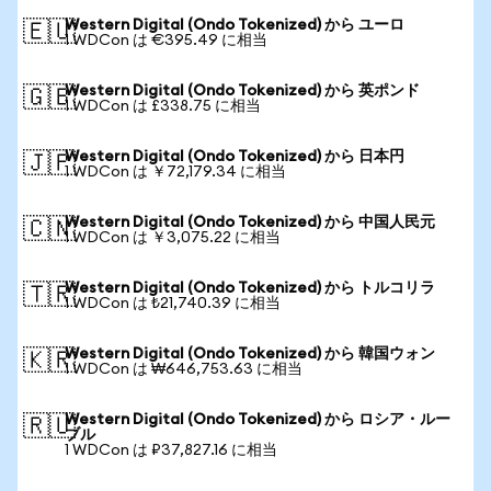
Western Digital (Ondo Tokenized) から ユーロ
🇪🇺
1 WDCon は €395.49 に相当
Western Digital (Ondo Tokenized) から 英ポンド
🇬🇧
1 WDCon は £338.75 に相当
Western Digital (Ondo Tokenized) から 日本円
🇯🇵
1 WDCon は ￥72,179.34 に相当
Western Digital (Ondo Tokenized) から 中国人民元
🇨🇳
1 WDCon は ￥3,075.22 に相当
Western Digital (Ondo Tokenized) から トルコリラ
🇹🇷
1 WDCon は ₺21,740.39 に相当
Western Digital (Ondo Tokenized) から 韓国ウォン
🇰🇷
1 WDCon は ₩646,753.63 に相当
Western Digital (Ondo Tokenized) から ロシア・ルー
🇷🇺
ブル
1 WDCon は ₽37,827.16 に相当