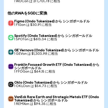
1 WDCon は zł 1,701.78 に相当
他のRWAをSGDに変換
Figma (Ondo Tokenized) から シンガポールドル
1 FIGon は $30.91 に相当
Spotify (Ondo Tokenized) から シンガポールドル
1 SPOTon は $613.34 に相当
GE Vernova (Ondo Tokenized) から シンガポールドル
1 GEVon は $1,303.98 に相当
Franklin Focused Growth ETF (Ondo Tokenized) から
シンガポールドル
1 FFOGon は $64.15 に相当
Oklo (Ondo Tokenized) から シンガポールドル
1 OKLOon は $54.73 に相当
VanEck Rare Earth and Strategic Metals ETF (Ondo
Tokenized) から シンガポールドル
1 REMXon は $94.35 に相当