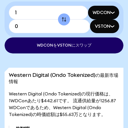
WDCON
VSTON
WDCONをVSTONにスワップ
Western Digital (Ondo Tokenized)の最新市場
情報
Western Digital (Ondo Tokenized)の現行価格は、
1WDConあたり$442.61です。 流通供給量が1256.87
WDConであるため、Western Digital (Ondo
Tokenized)の時価総額は$55.63万となります。