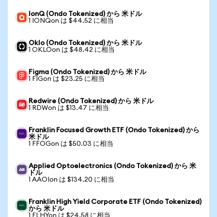
IonQ (Ondo Tokenized) から 米ドル
1 IONQon は $44.52 に相当
Oklo (Ondo Tokenized) から 米ドル
1 OKLOon は $48.42 に相当
Figma (Ondo Tokenized) から 米ドル
1 FIGon は $23.25 に相当
Redwire (Ondo Tokenized) から 米ドル
1 RDWon は $13.47 に相当
Franklin Focused Growth ETF (Ondo Tokenized) から
米ドル
1 FFOGon は $50.03 に相当
Applied Optoelectronics (Ondo Tokenized) から 米
ドル
1 AAOIon は $134.20 に相当
Franklin High Yield Corporate ETF (Ondo Tokenized)
から 米ドル
1 FLHYon は $24.58 に相当