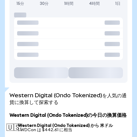
15分
30分
1時間
4時間
1日
Western Digital (Ondo Tokenized)を人気の通
貨に換算して探索する
Western Digital (Ondo Tokenized)の今日の換算価格
Western Digital (Ondo Tokenized) から 米ドル
🇺🇸
1 WDCon は $442.61 に相当