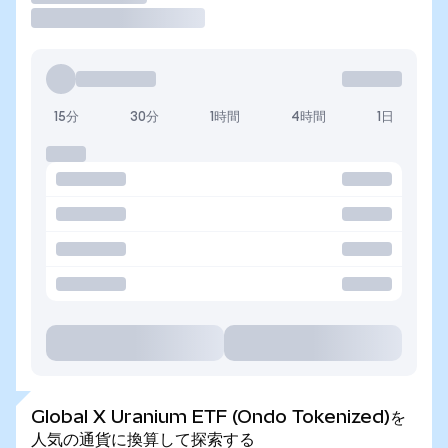
15分
30分
1時間
4時間
1日
Global X Uranium ETF (Ondo Tokenized)を
人気の通貨に換算して探索する