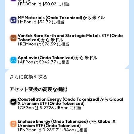
米ドル
1 FFOGon は $50.03 に相当
MP Materials (Ondo Tokenized) から 米ドル
1 MPon は $52.72 に相当
VanEck Rare Earth and Strategic Metals ETF (Ondo
Tokenized) から 米ドル
1 REMXon は $76.59 に相当
AppLovin (Ondo Tokenized) から 米ドル
1 APPon は $342.77 に相当
さらに変換を探る
アセット変換の高度な機能
Constellation Energy (Ondo Tokenized) から Global
X Uranium ETF (Ondo Tokenized)
1 CEGon は 5.9726 URAon に相当
Enphase Energy (Ondo Tokenized) から Global X
Uranium ETF (Ondo Tokenized)
1 ENPHon は 0.939171 URAon に相当