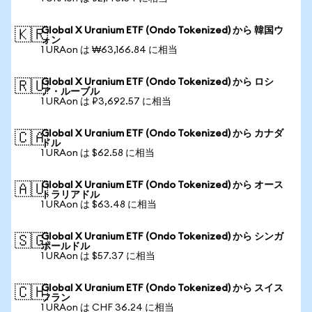
Global X Uranium ETF (Ondo Tokenized) から 韓国ウ
🇰🇷
ォン
1 URAon は ₩63,166.84 に相当
Global X Uranium ETF (Ondo Tokenized) から ロシ
🇷🇺
ア・ルーブル
1 URAon は ₽3,692.57 に相当
Global X Uranium ETF (Ondo Tokenized) から カナダ
🇨🇦
ドル
1 URAon は $62.58 に相当
Global X Uranium ETF (Ondo Tokenized) から オース
🇦🇺
トラリアドル
1 URAon は $63.48 に相当
Global X Uranium ETF (Ondo Tokenized) から シンガ
🇸🇬
ポールドル
1 URAon は $57.37 に相当
Global X Uranium ETF (Ondo Tokenized) から スイス
🇨🇭
フラン
1 URAon は CHF 36.24 に相当