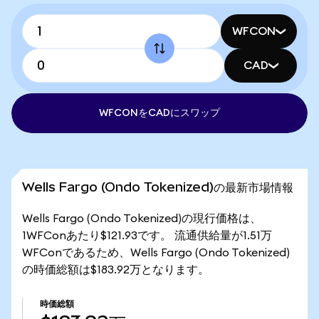
WFCON
CAD
WFCONをCADにスワップ
Wells Fargo (Ondo Tokenized)の最新市場情報
Wells Fargo (Ondo Tokenized)の現行価格は、
1WFConあたり$121.93です。 流通供給量が1.51万
WFConであるため、Wells Fargo (Ondo Tokenized)
の時価総額は$183.92万となります。
時価総額