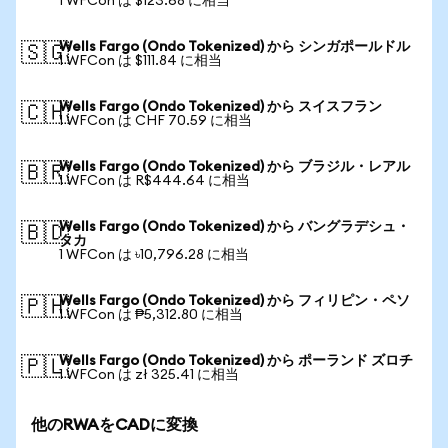
1 WFCon は $123.68 に相当
Wells Fargo (Ondo Tokenized) から シンガポールドル
🇸🇬
1 WFCon は $111.84 に相当
Wells Fargo (Ondo Tokenized) から スイスフラン
🇨🇭
1 WFCon は CHF 70.59 に相当
Wells Fargo (Ondo Tokenized) から ブラジル・レアル
🇧🇷
1 WFCon は R$444.64 に相当
Wells Fargo (Ondo Tokenized) から バングラデシュ・
🇧🇩
タカ
1 WFCon は ৳10,796.28 に相当
Wells Fargo (Ondo Tokenized) から フィリピン・ペソ
🇵🇭
1 WFCon は ₱5,312.80 に相当
Wells Fargo (Ondo Tokenized) から ポーランド ズロチ
🇵🇱
1 WFCon は zł 325.41 に相当
他のRWAをCADに変換