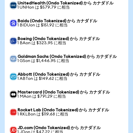
UnitedHealth (Ondo Tokenized) から カナダドル
1 UNHon は $579.79 に相当
Baidu (Ondo Tokenized) から カナダドル
1 BIDUon は $151.92 に相当
Boeing (Ondo Tokenized) から カナダドル
1 BAon は $323.95 に相当
Goldman Sachs (Ondo Tokenized) から カナダドル
1 GSon は $1,446.95 に相当
Abbott (Ondo Tokenized) から カナダドル
1 ABTon は $149.62 に相当
Mastercard (Ondo Tokenized) から カナダドル
1 MAon は $791.29 に相当
Rocket Lab (Ondo Tokenized) から カナダドル
1 RKLBon は $119.68 に相当
JD.com (Ondo Tokenized) から カナダドル
1 JDon は $47.22 に相当