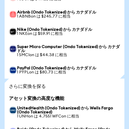
Airbnb (Ondo Tokenized) から カナダドル
1 ABNBon は $245.77 に相当
Nike (Ondo Tokenized) から カナダドル
1 NKEon は $59.91 に相当
Super Micro Computer (Ondo Tokenized) から カナダ
ドル
1 SMCIon は $44.38 に相当
PayPal (Ondo Tokenized) から カナダドル
1 PYPLon は $80.73 に相当
さらに変換を探る
アセット変換の高度な機能
UnitedHealth (Ondo Tokenized) から Wells Fargo
(Ondo Tokenized)
1 UNHon は 4.7551 WFCon に相当