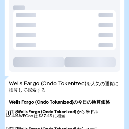
Wells Fargo (Ondo Tokenized)を人気の通貨に
換算して探索する
Wells Fargo (Ondo Tokenized)の今日の換算価格
Wells Fargo (Ondo Tokenized) から 米ドル
🇺🇸
1 WFCon は $87.45 に相当