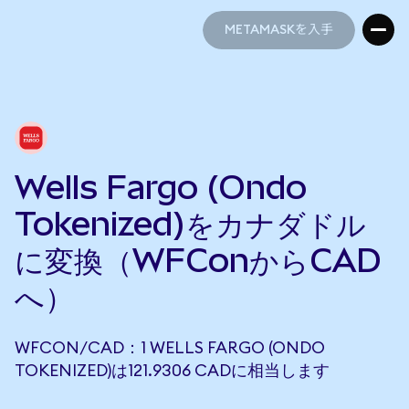
METAMASKを入手
METAMASKを入手
Wells Fargo (Ondo
Tokenized)をカナダドル
に変換（WFConからCAD
へ）
WFCON/CAD：1 WELLS FARGO (ONDO
TOKENIZED)は121.9306 CADに相当します