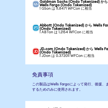
Goldman Sachs (Ondo Tokenized) から
Wells Fargo (Ondo Tokenized)
1 GSon は 11.8471 WFCon に相当
Abbott (Ondo Tokenized) から Wells Fa
(Ondo Tokenized)
1 ABTon は 1.2154 WFCon に相当
JD.com (Ondo Tokenized) から Wells F
(Ondo Tokenized)
1 JDon は 0.372011 WFCon に相当
免責事項
この製品はWells Fargoによって発行、後
するためのみに使用されます。