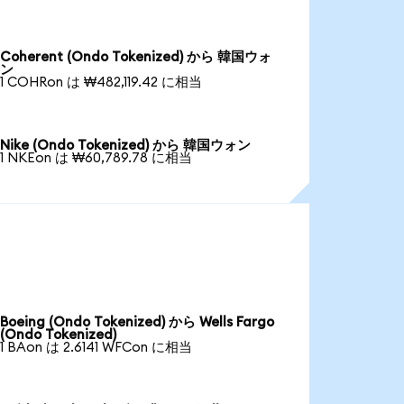
Coherent (Ondo Tokenized) から 韓国ウォ
ン
1 COHRon は ₩482,119.42 に相当
Nike (Ondo Tokenized) から 韓国ウォン
1 NKEon は ₩60,789.78 に相当
Boeing (Ondo Tokenized) から Wells Fargo
(Ondo Tokenized)
1 BAon は 2.6141 WFCon に相当