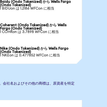
Baidu (Ondo Tokenized) から Wells Fargo
(Ondo Tokenized)
1 BIDUon は 1.2186 WFCon に相当
Coherent (Ondo Tokenized) から Wells
Fargo (Ondo Tokenized)
1 COHRon は 3.7898 WFCon に相当
Nike (Ondo Tokenized) から Wells Fargo
(Ondo Tokenized)
1 NKEon は 0.477852 WFCon に相当
りません。会社名およびその他の商標は、原資産を特定