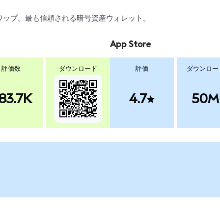
、スワップ。最も信頼される暗号資産ウォレット。
App Store
評価数
ダウンロード
評価
ダウンロー
83.7K
4.7
50M