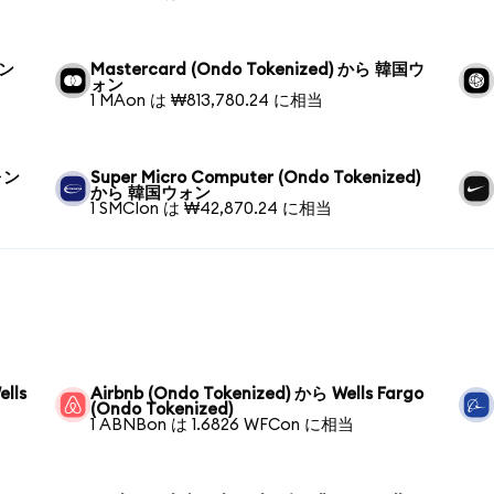
ォン
Mastercard (Ondo Tokenized) から 韓国ウ
ォン
1 MAon は ₩813,780.24 に相当
ォン
Super Micro Computer (Ondo Tokenized)
から 韓国ウォン
1 SMCIon は ₩42,870.24 に相当
lls
Airbnb (Ondo Tokenized) から Wells Fargo
(Ondo Tokenized)
1 ABNBon は 1.6826 WFCon に相当