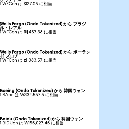
1 WFCon は $127.08 に相当
Wells Fargo (Ondo Tokenized) から ブラジ

ル・レアル
1 WFCon は R$457.38 に相当
Wells Fargo (Ondo Tokenized) から ポーラン

ド ズロチ
1 WFCon は zł 333.57 に相当
Boeing (Ondo Tokenized) から 韓国ウォン
1 BAon は ₩332,557.5 に相当
Baidu (Ondo Tokenized) から 韓国ウォン
1 BIDUon は ₩155,027.45 に相当