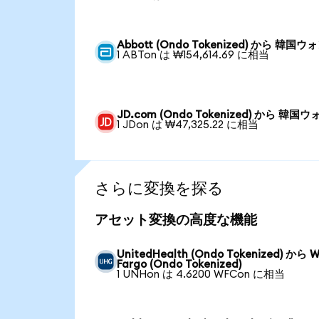
Abbott (Ondo Tokenized) から 韓国ウ
1 ABTon は ₩154,614.69 に相当
JD.com (Ondo Tokenized) から 韓国ウ
1 JDon は ₩47,325.22 に相当
さらに変換を探る
アセット変換の高度な機能
UnitedHealth (Ondo Tokenized) から We
Fargo (Ondo Tokenized)
1 UNHon は 4.6200 WFCon に相当