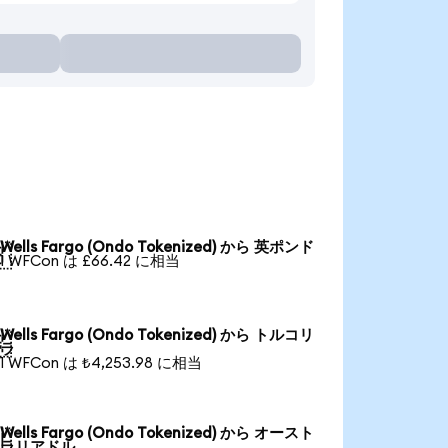
Wells Fargo (Ondo Tokenized) から 英ポンド

1 WFCon は £66.42 に相当
Wells Fargo (Ondo Tokenized) から トルコリ

ラ
1 WFCon は ₺4,253.98 に相当
Wells Fargo (Ondo Tokenized) から オースト

ラリアドル