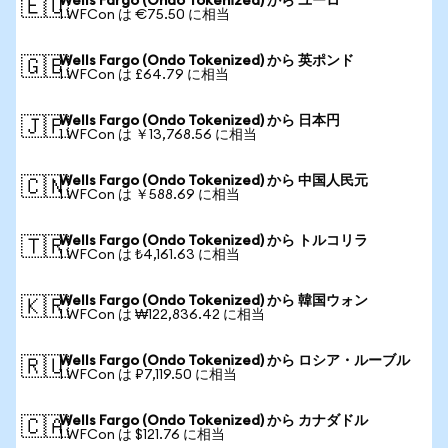
Wells Fargo (Ondo Tokenized) から ユーロ
🇪🇺
1 WFCon は €75.50 に相当
Wells Fargo (Ondo Tokenized) から 英ポンド
🇬🇧
1 WFCon は £64.79 に相当
Wells Fargo (Ondo Tokenized) から 日本円
🇯🇵
1 WFCon は ￥13,768.56 に相当
Wells Fargo (Ondo Tokenized) から 中国人民元
🇨🇳
1 WFCon は ￥588.69 に相当
Wells Fargo (Ondo Tokenized) から トルコリラ
🇹🇷
1 WFCon は ₺4,161.63 に相当
Wells Fargo (Ondo Tokenized) から 韓国ウォン
🇰🇷
1 WFCon は ₩122,836.42 に相当
Wells Fargo (Ondo Tokenized) から ロシア・ルーブル
🇷🇺
1 WFCon は ₽7,119.50 に相当
Wells Fargo (Ondo Tokenized) から カナダドル
🇨🇦
1 WFCon は $121.76 に相当