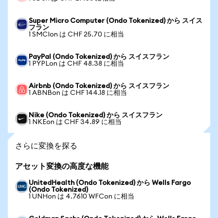
Super Micro Computer (Ondo Tokenized) から スイス
フラン
1 SMCIon は CHF 25.70 に相当
PayPal (Ondo Tokenized) から スイスフラン
1 PYPLon は CHF 48.38 に相当
Airbnb (Ondo Tokenized) から スイスフラン
1 ABNBon は CHF 144.18 に相当
Nike (Ondo Tokenized) から スイスフラン
1 NKEon は CHF 34.89 に相当
さらに変換を探る
アセット変換の高度な機能
UnitedHealth (Ondo Tokenized) から Wells Fargo
(Ondo Tokenized)
1 UNHon は 4.7610 WFCon に相当