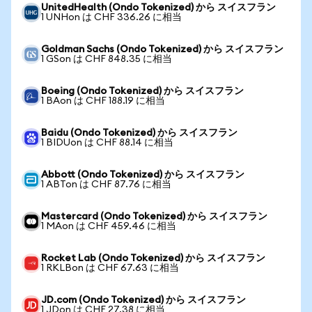
UnitedHealth (Ondo Tokenized) から スイスフラン
1 UNHon は CHF 336.26 に相当
Goldman Sachs (Ondo Tokenized) から スイスフラン
1 GSon は CHF 848.35 に相当
Boeing (Ondo Tokenized) から スイスフラン
1 BAon は CHF 188.19 に相当
Baidu (Ondo Tokenized) から スイスフラン
1 BIDUon は CHF 88.14 に相当
Abbott (Ondo Tokenized) から スイスフラン
1 ABTon は CHF 87.76 に相当
Mastercard (Ondo Tokenized) から スイスフラン
1 MAon は CHF 459.46 に相当
Rocket Lab (Ondo Tokenized) から スイスフラン
1 RKLBon は CHF 67.63 に相当
JD.com (Ondo Tokenized) から スイスフラン
1 JDon は CHF 27.38 に相当