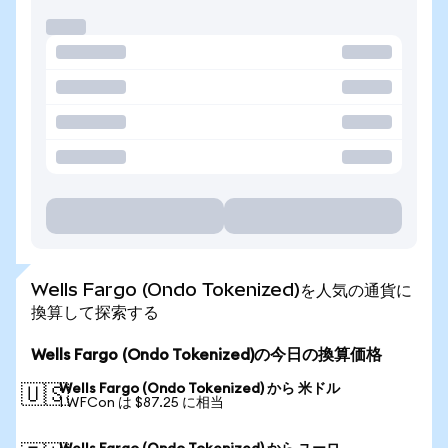
Wells Fargo (Ondo Tokenized)を人気の通貨に
換算して探索する
Wells Fargo (Ondo Tokenized)の今日の換算価格
Wells Fargo (Ondo Tokenized) から 米ドル
🇺🇸
1 WFCon は $87.25 に相当