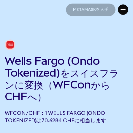
METAMASKを入手
METAMASKを入手
Wells Fargo (Ondo
Tokenized)をスイスフラ
ンに変換（WFConから
CHFへ）
WFCON/CHF：1 WELLS FARGO (ONDO
TOKENIZED)は70.6284 CHFに相当します