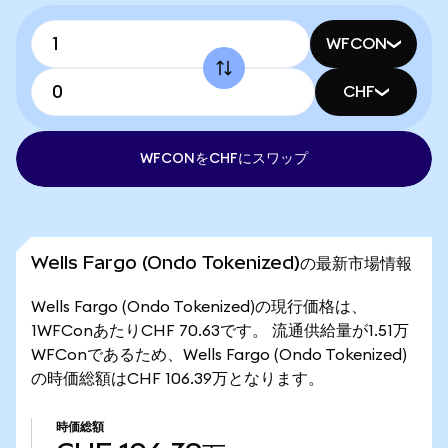
WFCON
CHF
WFCONをCHFにスワップ
Wells Fargo (Ondo Tokenized)の最新市場情報
Wells Fargo (Ondo Tokenized)の現行価格は、
1WFConあたりCHF 70.63です。 流通供給量が1.51万
WFConであるため、Wells Fargo (Ondo Tokenized)
の時価総額はCHF 106.39万となります。
時価総額