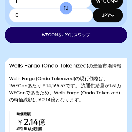
WFCON
JPY
WFCONをJPYにスワップ
Wells Fargo (Ondo Tokenized)の最新市場情報
Wells Fargo (Ondo Tokenized)の現行価格は、
1WFConあたり￥14,165.67です。 流通供給量が1.51万
WFConであるため、Wells Fargo (Ondo Tokenized)
の時価総額は￥2.14億となります。
時価総額
￥2.14億
取引量
(24時間)