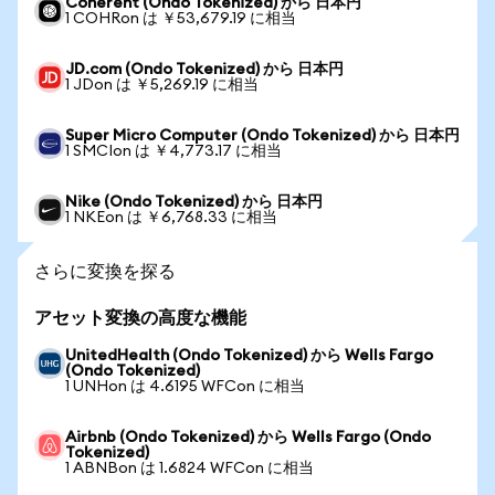
Coherent (Ondo Tokenized) から 日本円
1 COHRon は ￥53,679.19 に相当
JD.com (Ondo Tokenized) から 日本円
1 JDon は ￥5,269.19 に相当
Super Micro Computer (Ondo Tokenized) から 日本円
1 SMCIon は ￥4,773.17 に相当
Nike (Ondo Tokenized) から 日本円
1 NKEon は ￥6,768.33 に相当
さらに変換を探る
アセット変換の高度な機能
UnitedHealth (Ondo Tokenized) から Wells Fargo
(Ondo Tokenized)
1 UNHon は 4.6195 WFCon に相当
Airbnb (Ondo Tokenized) から Wells Fargo (Ondo
Tokenized)
1 ABNBon は 1.6824 WFCon に相当