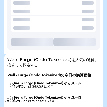
Wells Fargo (Ondo Tokenized)を人気の通貨に
換算して探索する
Wells Fargo (Ondo Tokenized)の今日の換算価格
Wells Fargo (Ondo Tokenized) から 米ドル
🇺🇸
1 WFCon は $89.39 に相当
Wells Fargo (Ondo Tokenized) から ユーロ
🇪🇺
1 WFCon は €77.59 に相当