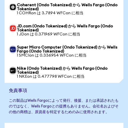
Coherent (Ondo Tokenized) から Wells Fargo (Ondo
Tokenized)
1 COHRon は 3.7894 WFCon に相当
JD.com (Ondo Tokenized) から Wells Fargo (Ondo
Tokenized)
1 JDon は 0.371969 WFCon に相当
Super Micro Computer (Ondo Tokenized) から Wells
Fargo (Ondo Tokenized)
1 SMCIon は 0.336954 WFCon に相当
Nike (Ondo Tokenized) から Wells Fargo (Ondo
Tokenized)
1 NKEon は 0.477798 WFCon に相当
免責事項
この製品はWells Fargoによって発行、後援、または承認されたも
のではなく、Wells Fargoとの提携もありません。会社名およびそ
の他の商標は、原資産を特定するためのみに使用されます。