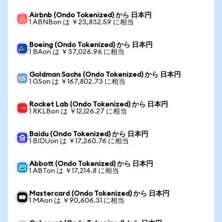
Airbnb (Ondo Tokenized) から 日本円
1 ABNBon は ￥23,832.59 に相当
Boeing (Ondo Tokenized) から 日本円
1 BAon は ￥37,026.96 に相当
Goldman Sachs (Ondo Tokenized) から 日本円
1 GSon は ￥167,802.73 に相当
Rocket Lab (Ondo Tokenized) から 日本円
1 RKLBon は ￥12,126.27 に相当
Baidu (Ondo Tokenized) から 日本円
1 BIDUon は ￥17,260.76 に相当
Abbott (Ondo Tokenized) から 日本円
1 ABTon は ￥17,214.8 に相当
Mastercard (Ondo Tokenized) から 日本円
1 MAon は ￥90,606.31 に相当