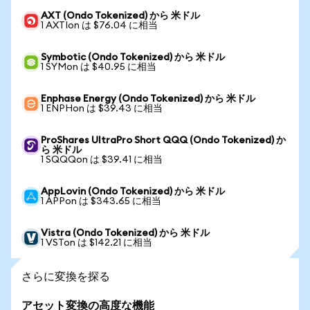
AXT (Ondo Tokenized) から 米ドル
1 AXTIon は $76.04 に相当
Symbotic (Ondo Tokenized) から 米ドル
1 SYMon は $40.95 に相当
Enphase Energy (Ondo Tokenized) から 米ドル
1 ENPHon は $39.43 に相当
ProShares UltraPro Short QQQ (Ondo Tokenized) か
ら 米ドル
1 SQQQon は $39.41 に相当
AppLovin (Ondo Tokenized) から 米ドル
1 APPon は $343.65 に相当
Vistra (Ondo Tokenized) から 米ドル
1 VSTon は $142.21 に相当
さらに変換を探る
アセット変換の高度な機能