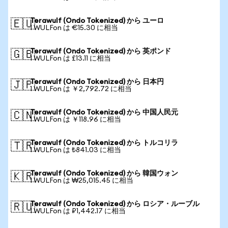
Terawulf (Ondo Tokenized) から ユーロ
🇪🇺
1 WULFon は €15.30 に相当
Terawulf (Ondo Tokenized) から 英ポンド
🇬🇧
1 WULFon は £13.11 に相当
Terawulf (Ondo Tokenized) から 日本円
🇯🇵
1 WULFon は ￥2,792.72 に相当
Terawulf (Ondo Tokenized) から 中国人民元
🇨🇳
1 WULFon は ￥118.96 に相当
Terawulf (Ondo Tokenized) から トルコリラ
🇹🇷
1 WULFon は ₺841.03 に相当
Terawulf (Ondo Tokenized) から 韓国ウォン
🇰🇷
1 WULFon は ₩25,015.45 に相当
Terawulf (Ondo Tokenized) から ロシア・ルーブル
🇷🇺
1 WULFon は ₽1,442.17 に相当