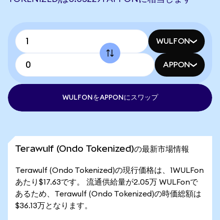
WULFON
APPON
WULFONをAPPONにスワップ
Terawulf (Ondo Tokenized)の最新市場情報
Terawulf (Ondo Tokenized)の現行価格は、1WULFon
あたり$17.63です。 流通供給量が2.05万 WULFonで
あるため、Terawulf (Ondo Tokenized)の時価総額は
$36.13万となります。