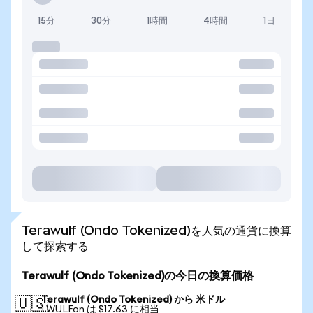
15分
30分
1時間
4時間
1日
Terawulf (Ondo Tokenized)を人気の通貨に換算
して探索する
Terawulf (Ondo Tokenized)の今日の換算価格
Terawulf (Ondo Tokenized) から 米ドル
🇺🇸
1 WULFon は $17.63 に相当