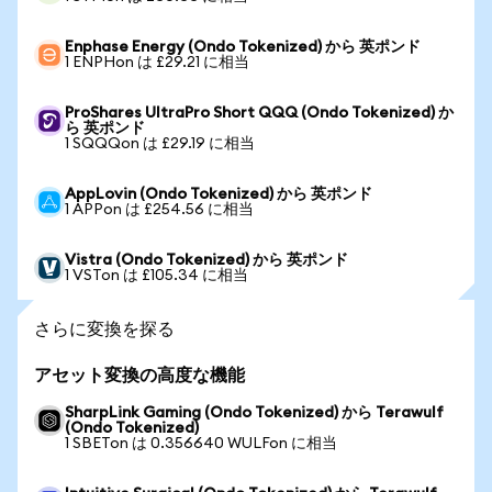
Enphase Energy (Ondo Tokenized) から 英ポンド
1 ENPHon は £29.21 に相当
ProShares UltraPro Short QQQ (Ondo Tokenized) か
ら 英ポンド
1 SQQQon は £29.19 に相当
AppLovin (Ondo Tokenized) から 英ポンド
1 APPon は £254.56 に相当
Vistra (Ondo Tokenized) から 英ポンド
1 VSTon は £105.34 に相当
さらに変換を探る
アセット変換の高度な機能
SharpLink Gaming (Ondo Tokenized) から Terawulf
(Ondo Tokenized)
1 SBETon は 0.356640 WULFon に相当