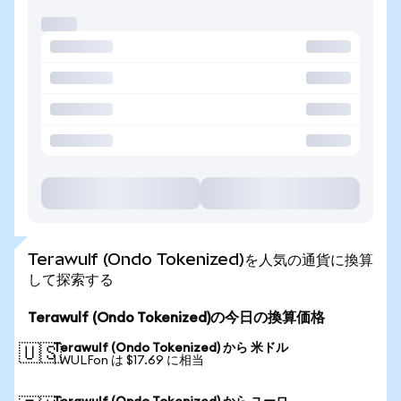
Terawulf (Ondo Tokenized)を人気の通貨に換算
して探索する
Terawulf (Ondo Tokenized)の今日の換算価格
Terawulf (Ondo Tokenized) から 米ドル
🇺🇸
1 WULFon は $17.69 に相当