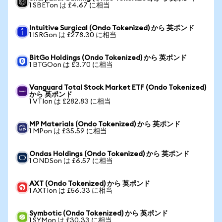
1 SBETon は £4.67 に相当
Intuitive Surgical (Ondo Tokenized) から 英ポンド
1 ISRGon は £278.30 に相当
BitGo Holdings (Ondo Tokenized) から 英ポンド
1 BTGOon は £3.70 に相当
Vanguard Total Stock Market ETF (Ondo Tokenized)
から 英ポンド
1 VTIon は £282.83 に相当
MP Materials (Ondo Tokenized) から 英ポンド
1 MPon は £35.59 に相当
Ondas Holdings (Ondo Tokenized) から 英ポンド
1 ONDSon は £6.57 に相当
AXT (Ondo Tokenized) から 英ポンド
1 AXTIon は £56.33 に相当
Symbotic (Ondo Tokenized) から 英ポンド
1 SYMon は £30.33 に相当