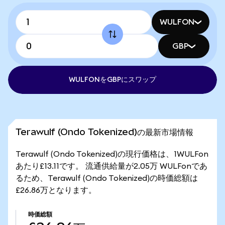
WULFON
GBP
WULFONをGBPにスワップ
Terawulf (Ondo Tokenized)の最新市場情報
Terawulf (Ondo Tokenized)の現行価格は、1WULFon
あたり£13.11です。 流通供給量が2.05万 WULFonであ
るため、Terawulf (Ondo Tokenized)の時価総額は
£26.86万となります。
時価総額