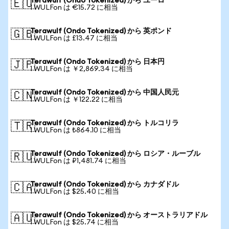
Terawulf (Ondo Tokenized) から ユーロ
🇪🇺
1 WULFon は €15.72 に相当
Terawulf (Ondo Tokenized) から 英ポンド
🇬🇧
1 WULFon は £13.47 に相当
Terawulf (Ondo Tokenized) から 日本円
🇯🇵
1 WULFon は ￥2,869.34 に相当
Terawulf (Ondo Tokenized) から 中国人民元
🇨🇳
1 WULFon は ￥122.22 に相当
Terawulf (Ondo Tokenized) から トルコリラ
🇹🇷
1 WULFon は ₺864.10 に相当
Terawulf (Ondo Tokenized) から ロシア・ルーブル
🇷🇺
1 WULFon は ₽1,481.74 に相当
Terawulf (Ondo Tokenized) から カナダドル
🇨🇦
1 WULFon は $25.40 に相当
Terawulf (Ondo Tokenized) から オーストラリアドル
🇦🇺
1 WULFon は $25.74 に相当