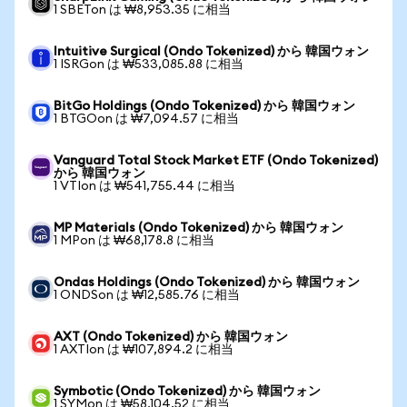
1 SBETon は ₩8,953.35 に相当
Intuitive Surgical (Ondo Tokenized) から 韓国ウォン
1 ISRGon は ₩533,085.88 に相当
BitGo Holdings (Ondo Tokenized) から 韓国ウォン
1 BTGOon は ₩7,094.57 に相当
Vanguard Total Stock Market ETF (Ondo Tokenized)
から 韓国ウォン
1 VTIon は ₩541,755.44 に相当
MP Materials (Ondo Tokenized) から 韓国ウォン
1 MPon は ₩68,178.8 に相当
Ondas Holdings (Ondo Tokenized) から 韓国ウォン
1 ONDSon は ₩12,585.76 に相当
AXT (Ondo Tokenized) から 韓国ウォン
1 AXTIon は ₩107,894.2 に相当
Symbotic (Ondo Tokenized) から 韓国ウォン
1 SYMon は ₩58,104.52 に相当