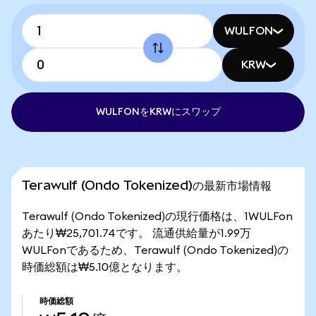
WULFON
KRW
WULFONをKRWにスワップ
Terawulf (Ondo Tokenized)の最新市場情報
Terawulf (Ondo Tokenized)の現行価格は、1WULFon
あたり₩25,701.74です。 流通供給量が1.99万
WULFonであるため、Terawulf (Ondo Tokenized)の
時価総額は₩5.10億となります。
時価総額