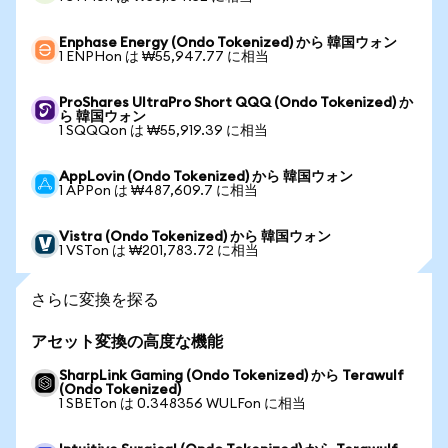
Enphase Energy (Ondo Tokenized) から 韓国ウォン
1 ENPHon は ₩55,947.77 に相当
ProShares UltraPro Short QQQ (Ondo Tokenized) か
ら 韓国ウォン
1 SQQQon は ₩55,919.39 に相当
AppLovin (Ondo Tokenized) から 韓国ウォン
1 APPon は ₩487,609.7 に相当
Vistra (Ondo Tokenized) から 韓国ウォン
1 VSTon は ₩201,783.72 に相当
さらに変換を探る
アセット変換の高度な機能
SharpLink Gaming (Ondo Tokenized) から Terawulf
(Ondo Tokenized)
1 SBETon は 0.348356 WULFon に相当