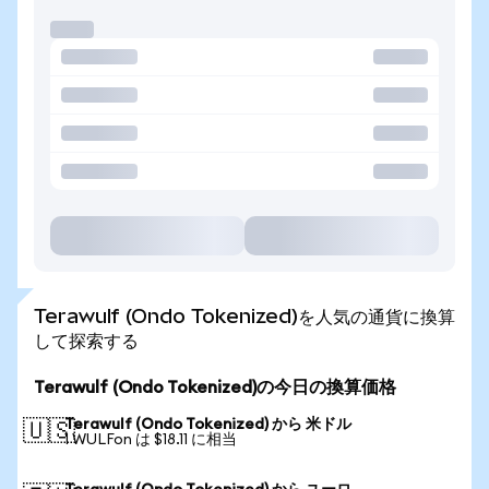
Terawulf (Ondo Tokenized)を人気の通貨に換算
して探索する
Terawulf (Ondo Tokenized)の今日の換算価格
Terawulf (Ondo Tokenized) から 米ドル
🇺🇸
1 WULFon は $18.11 に相当