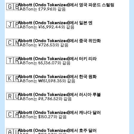
Abbott (Ondo Tokenized)에서 영국 파운드 스털링
🇬🇧
1 ABTon는 £79.96와 같음
Abbott (Ondo Tokenized)에서 일본 엔
🇯🇵
1 ABTon는 ¥16,992.44와 같음
Abbott (Ondo Tokenized)에서 중국 위안화
🇨🇳
1 ABTon는 ¥726.53와 같음
Abbott (Ondo Tokenized)에서 터키 리라
🇹🇷
1 ABTon는 ₺5,136.07와 같음
Abbott (Ondo Tokenized)에서 한국 원화
🇰🇷
1 ABTon는 ₩151,598.35와 같음
Abbott (Ondo Tokenized)에서 러시아 루블
🇷🇺
1 ABTon는 ₽8,786.52와 같음
Abbott (Ondo Tokenized)에서 캐나다 달러
🇨🇦
1 ABTon는 $150.27와 같음
Abbott (Ondo Tokenized)에서 호주 달러
🇦🇺