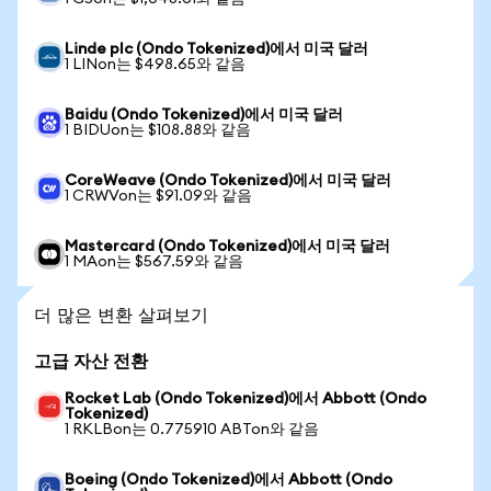
Linde plc (Ondo Tokenized)에서 미국 달러
1 LINon는 $498.65와 같음
Baidu (Ondo Tokenized)에서 미국 달러
1 BIDUon는 $108.88와 같음
CoreWeave (Ondo Tokenized)에서 미국 달러
1 CRWVon는 $91.09와 같음
Mastercard (Ondo Tokenized)에서 미국 달러
1 MAon는 $567.59와 같음
더 많은 변환 살펴보기
고급 자산 전환
Rocket Lab (Ondo Tokenized)에서 Abbott (Ondo
Tokenized)
1 RKLBon는 0.775910 ABTon와 같음
Boeing (Ondo Tokenized)에서 Abbott (Ondo