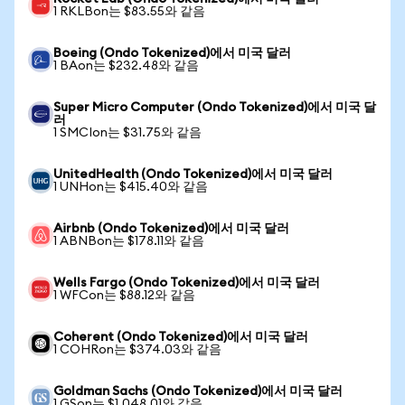
1 RKLBon는 $83.55와 같음
Boeing (Ondo Tokenized)에서 미국 달러
1 BAon는 $232.48와 같음
Super Micro Computer (Ondo Tokenized)에서 미국 달
러
1 SMCIon는 $31.75와 같음
UnitedHealth (Ondo Tokenized)에서 미국 달러
1 UNHon는 $415.40와 같음
Airbnb (Ondo Tokenized)에서 미국 달러
1 ABNBon는 $178.11와 같음
Wells Fargo (Ondo Tokenized)에서 미국 달러
1 WFCon는 $88.12와 같음
Coherent (Ondo Tokenized)에서 미국 달러
1 COHRon는 $374.03와 같음
Goldman Sachs (Ondo Tokenized)에서 미국 달러
1 GSon는 $1,048.01와 같음