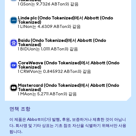
Tokenized)
1 GSon는 9.7326 ABTon와 같음
Linde plc (Ondo Tokenized)에서 Abbott (Ondo
Tokenized)
1 LINon는 4.6309 ABTon와 같음
Baidu (Ondo Tokenized)에서 Abbott (Ondo
Tokenized)
1 BIDUon는 1.0111 ABTon와 같음
CoreWeave (Ondo Tokenized)에서 Abbott (Ondo
Tokenized)
1 CRWVon는 0.845932 ABTon와 같음
Mastercard (Ondo Tokenized)에서 Abbott (Ondo
Tokenized)
1 MAon는 5.2711 ABTon와 같음
면책 조항
이 제품은 Abbott이(가) 발행, 후원, 보증하거나 제휴한 것이 아닙니
다. 회사명 및 기타 상표는 기초 참조 자산을 식별하기 위해서만 사용
됩니다.