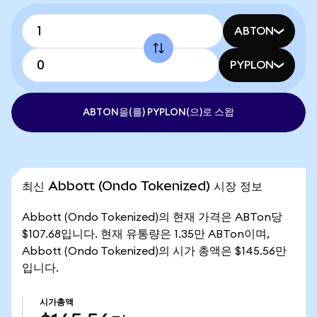
ABTON
PYPLON
ABTON을(를) PYPLON(으)로 스왑
최신 Abbott (Ondo Tokenized) 시장 정보
Abbott (Ondo Tokenized)의 현재 가격은 ABTon당
$107.68입니다. 현재 유통량은 1.35만 ABTon이며,
Abbott (Ondo Tokenized)의 시가 총액은 $145.56만
입니다.
시가총액