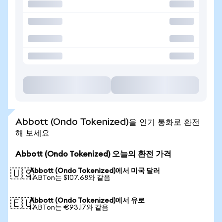
Abbott (Ondo Tokenized)을 인기 통화로 환전
해 보세요
Abbott (Ondo Tokenized) 오늘의 환전 가격
Abbott (Ondo Tokenized)에서 미국 달러
🇺🇸
1 ABTon는 $107.68와 같음
Abbott (Ondo Tokenized)에서 유로
🇪🇺
1 ABTon는 €93.17와 같음